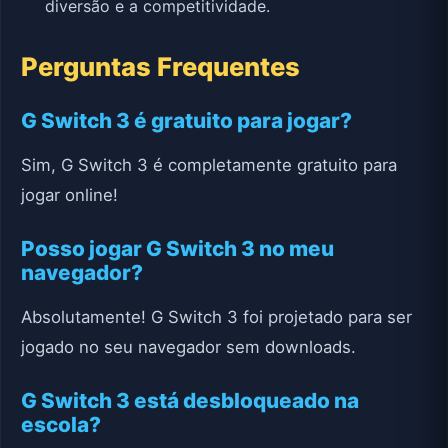
diversão e a competitividade.
Perguntas Frequentes
G Switch 3 é gratuito para jogar?
Sim, G Switch 3 é completamente gratuito para
jogar online!
Posso jogar G Switch 3 no meu
navegador?
Absolutamente! G Switch 3 foi projetado para ser
jogado no seu navegador sem downloads.
G Switch 3 está desbloqueado na
escola?