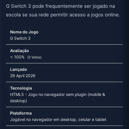
G Switch 3 pode frequentemente ser jogado na
escola se sua rede permitir acesso a jogos online.
Nome do Jogo
G Switch 3
Avaliação
⭐ 100%
(2 Votos)
Lançado
29 April 2026
Tecnologia
HTML5 - Jogo no navegador sem plugin (mobile &
desktop)
Plataforma
Jogável no navegador em desktop, celular e tablet