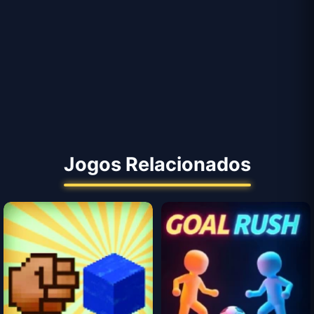
Jogos Relacionados