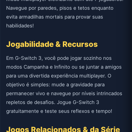
Navegue por paredes, pisos e tetos enquanto
evita armadilhas mortais para provar suas
habilidades!
Jogabilidade & Recursos
Em G-Switch 3, você pode jogar sozinho nos
modos Campanha e Infinito ou se juntar a amigos
para uma divertida experiência multiplayer. O
objetivo é simples: mude a gravidade para
permanecer vivo e navegue por níveis intrincados
repletos de desafios. Jogue G-Switch 3
gratuitamente e teste seus reflexos e tempo!
Jogos Relacionados & da Série