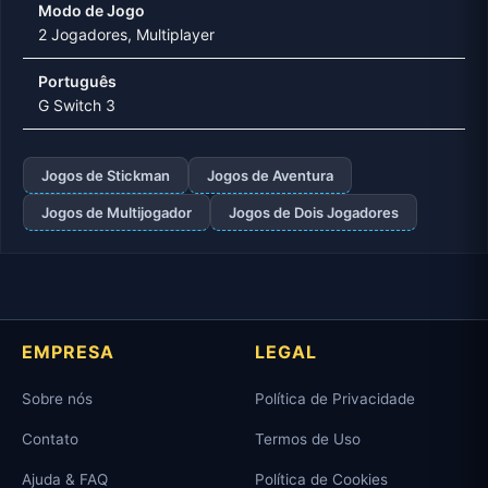
Modo de Jogo
2 Jogadores, Multiplayer
Português
G Switch 3
Jogos de Stickman
Jogos de Aventura
Jogos de Multijogador
Jogos de Dois Jogadores
EMPRESA
LEGAL
Sobre nós
Política de Privacidade
Contato
Termos de Uso
Ajuda & FAQ
Política de Cookies