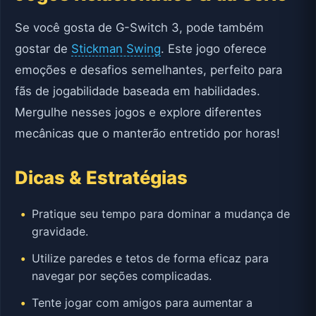
Se você gosta de G-Switch 3, pode também
gostar de
Stickman Swing
. Este jogo oferece
emoções e desafios semelhantes, perfeito para
fãs de jogabilidade baseada em habilidades.
Mergulhe nesses jogos e explore diferentes
mecânicas que o manterão entretido por horas!
Dicas & Estratégias
Pratique seu tempo para dominar a mudança de
gravidade.
Utilize paredes e tetos de forma eficaz para
navegar por seções complicadas.
Tente jogar com amigos para aumentar a