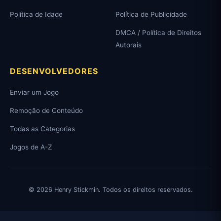
Política de Idade
Política de Publicidade
DMCA / Política de Direitos
Autorais
DESENVOLVEDORES
Enviar um Jogo
Remoção de Conteúdo
Todas as Categorias
Jogos de A-Z
© 2026 Henry Stickmin. Todos os direitos reservados.