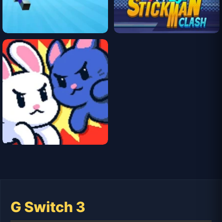
G Switch 3