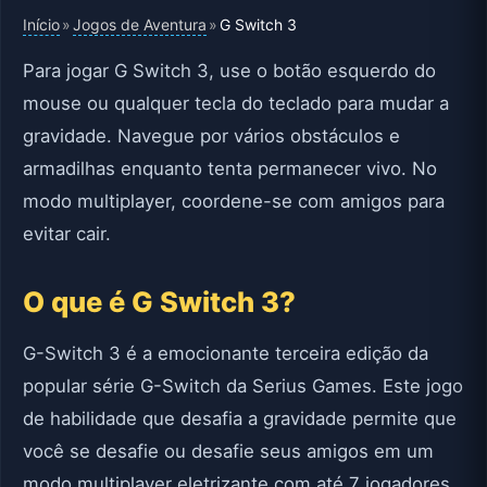
Início
Jogos de Aventura
»
»
G Switch 3
Para jogar G Switch 3, use o botão esquerdo do
mouse ou qualquer tecla do teclado para mudar a
gravidade. Navegue por vários obstáculos e
armadilhas enquanto tenta permanecer vivo. No
modo multiplayer, coordene-se com amigos para
evitar cair.
O que é G Switch 3?
G-Switch 3 é a emocionante terceira edição da
popular série G-Switch da Serius Games. Este jogo
de habilidade que desafia a gravidade permite que
você se desafie ou desafie seus amigos em um
modo multiplayer eletrizante com até 7 jogadores.