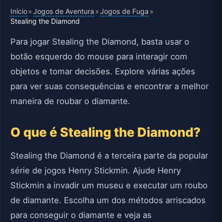
Início
Jogos de Aventura
Jogos de Fuga
»
»
»
Stealing the Diamond
Para jogar Stealing the Diamond, basta usar o
botão esquerdo do mouse para interagir com
objetos e tomar decisões. Explore várias ações
para ver suas consequências e encontrar a melhor
maneira de roubar o diamante.
O que é Stealing the Diamond?
Stealing the Diamond é a terceira parte da popular
série de jogos Henry Stickmin. Ajude Henry
Stickmin a invadir um museu e executar um roubo
de diamante. Escolha um dos métodos arriscados
para conseguir o diamante e veja as