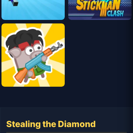
Stealing the Diamond