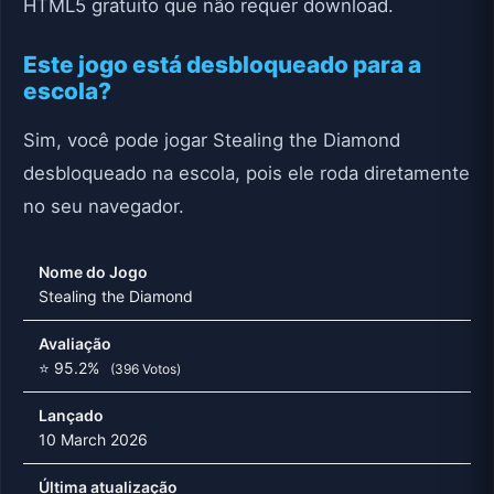
HTML5 gratuito que não requer download.
Este jogo está desbloqueado para a
escola?
Sim, você pode jogar Stealing the Diamond
desbloqueado na escola, pois ele roda diretamente
no seu navegador.
Nome do Jogo
Stealing the Diamond
Avaliação
⭐ 95.2%
(396 Votos)
Lançado
10 March 2026
Última atualização