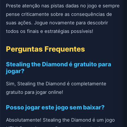
Preste atenção nas pistas dadas no jogo e sempre
pense criticamente sobre as consequências de
suas ações. Jogue novamente para descobrir
todos os finais e estratégias possíveis!
Perguntas Frequentes
Stealing the Diamond é gratuito para
jogar?
Sim, Stealing the Diamond é completamente
gratuito para jogar online!
Posso jogar este jogo sem baixar?
Absolutamente! Stealing the Diamond é um jogo