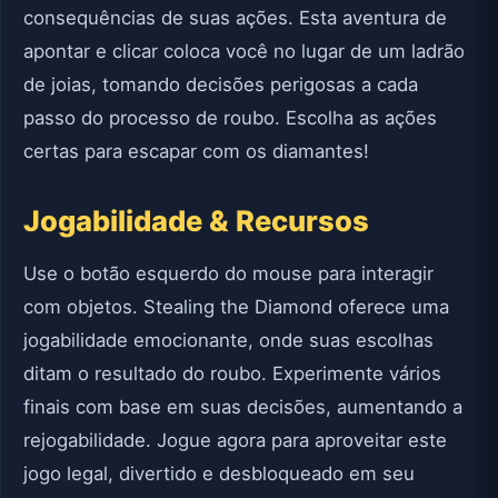
consequências de suas ações. Esta aventura de
apontar e clicar coloca você no lugar de um ladrão
de joias, tomando decisões perigosas a cada
passo do processo de roubo. Escolha as ações
certas para escapar com os diamantes!
Jogabilidade & Recursos
Use o botão esquerdo do mouse para interagir
com objetos. Stealing the Diamond oferece uma
jogabilidade emocionante, onde suas escolhas
ditam o resultado do roubo. Experimente vários
finais com base em suas decisões, aumentando a
rejogabilidade. Jogue agora para aproveitar este
jogo legal, divertido e desbloqueado em seu