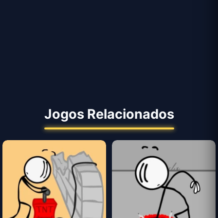
Jogos Relacionados