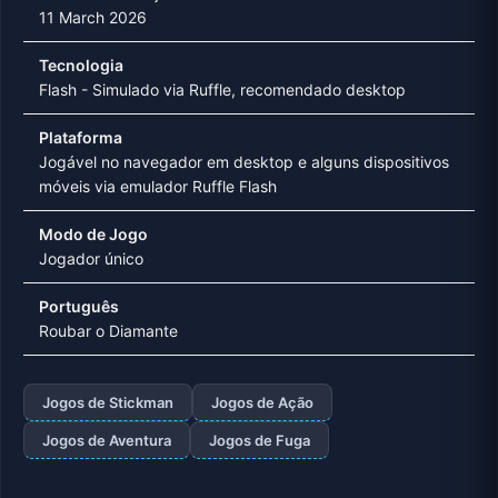
11 March 2026
Tecnologia
Flash - Simulado via Ruffle, recomendado desktop
Plataforma
Jogável no navegador em desktop e alguns dispositivos
móveis via emulador Ruffle Flash
Modo de Jogo
Jogador único
Português
Roubar o Diamante
Jogos de Stickman
Jogos de Ação
Jogos de Aventura
Jogos de Fuga