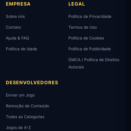
EMPRESA
LEGAL
Sobre nós
Política de Privacidade
Contato
Termos de Uso
Ajuda & FAQ
Política de Cookies
Política de Idade
Política de Publicidade
DMCA / Política de Direitos
Autorais
DESENVOLVEDORES
Enviar um Jogo
Remoção de Conteúdo
Todas as Categorias
Jogos de A-Z