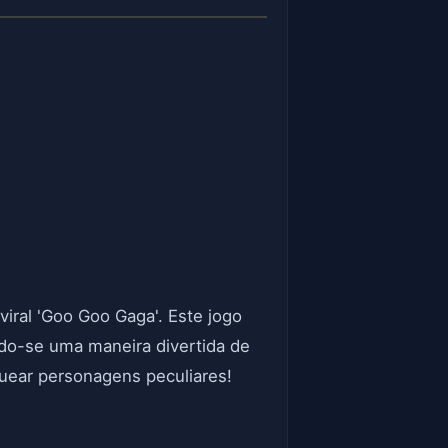
viral 'Goo Goo Gaga'. Este jogo
ndo-se uma maneira divertida de
ear personagens peculiares!