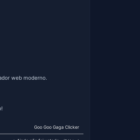
gador web moderno.
o!
Goo Goo Gaga Clicker