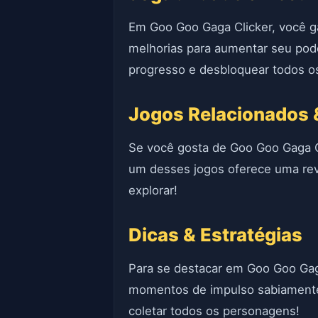
Em Goo Goo Gaga Clicker, você g
melhorias para aumentar seu pode
progresso e desbloquear todos o
Jogos Relacionados 
Se você gosta de Goo Goo Gaga 
um desses jogos oferece uma revi
explorar!
Dicas & Estratégias
Para se destacar em Goo Goo Gaga
momentos de impulso sabiamente 
coletar todos os personagens!