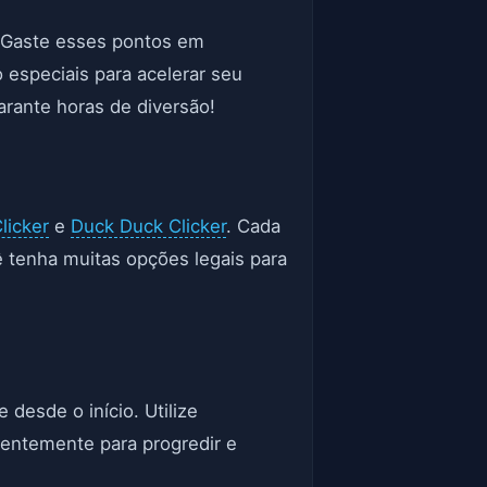
. Gaste esses pontos em
 especiais para acelerar seu
rante horas de diversão!
licker
e
Duck Duck Clicker
. Cada
ê tenha muitas opções legais para
desde o início. Utilize
entemente para progredir e