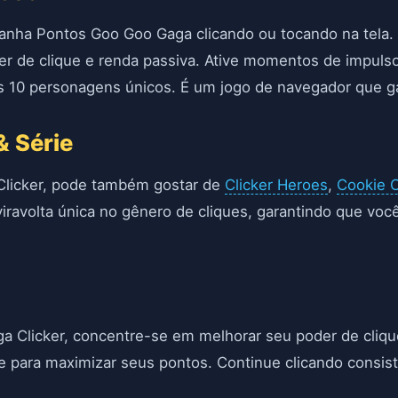
anha Pontos Goo Goo Gaga clicando ou tocando na tela
r de clique e renda passiva. Ative momentos de impulso
s 10 personagens únicos. É um jogo de navegador que ga
& Série
Clicker, pode também gostar de
Clicker Heroes
,
Cookie C
ravolta única no gênero de cliques, garantindo que voc
 Clicker, concentre-se em melhorar seu poder de clique 
para maximizar seus pontos. Continue clicando consist