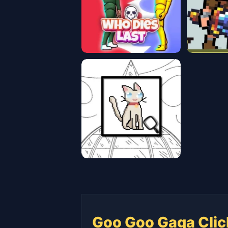
Goo Goo Gaga Clic