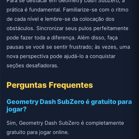
Para se destacar em Geometry Dash SubZero, a
prática é fundamental. Familiarize-se com o ritmo
de cada nível e lembre-se da colocação dos
obstáculos. Sincronizar seus pulos perfeitamente
pode fazer toda a diferença. Além disso, faça
pausas se você se sentir frustrado; às vezes, uma
nova perspectiva pode ajudá-lo a conquistar
seções desafiadoras.
Perguntas Frequentes
Geometry Dash SubZero é gratuito para
jogar?
Sim, Geometry Dash SubZero é completamente
gratuito para jogar online.