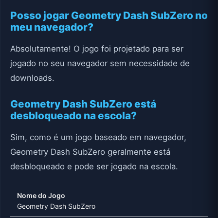
Posso jogar Geometry Dash SubZero no
meu navegador?
Absolutamente! O jogo foi projetado para ser
jogado no seu navegador sem necessidade de
downloads.
Geometry Dash SubZero está
desbloqueado na escola?
Sim, como é um jogo baseado em navegador,
Geometry Dash SubZero geralmente está
desbloqueado e pode ser jogado na escola.
Nome do Jogo
Geometry Dash SubZero