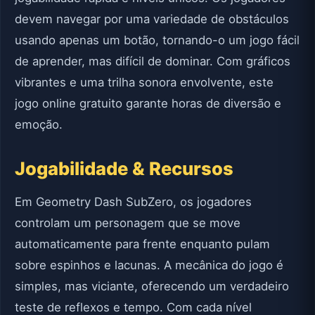
devem navegar por uma variedade de obstáculos
usando apenas um botão, tornando-o um jogo fácil
de aprender, mas difícil de dominar. Com gráficos
vibrantes e uma trilha sonora envolvente, este
jogo online gratuito garante horas de diversão e
emoção.
Jogabilidade & Recursos
Em Geometry Dash SubZero, os jogadores
controlam um personagem que se move
automaticamente para frente enquanto pulam
sobre espinhos e lacunas. A mecânica do jogo é
simples, mas viciante, oferecendo um verdadeiro
teste de reflexos e tempo. Com cada nível