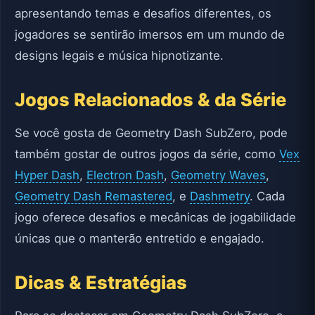
apresentando temas e desafios diferentes, os
jogadores se sentirão imersos em um mundo de
designs legais e música hipnotizante.
Jogos Relacionados & da Série
Se você gosta de Geometry Dash SubZero, pode
também gostar de outros jogos da série, como
Vex
Hyper Dash
,
Electron Dash
,
Geometry Waves
,
Geometry Dash Remastered
, e
Dashmetry
. Cada
jogo oferece desafios e mecânicas de jogabilidade
únicas que o manterão entretido e engajado.
Dicas & Estratégias