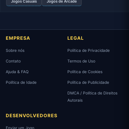
Jogos Casuais
Jogos de Arcade
EMPRESA
LEGAL
Sobre nós
Política de Privacidade
Contato
Termos de Uso
Ajuda & FAQ
Política de Cookies
Política de Idade
Política de Publicidade
DMCA / Política de Direitos
Autorais
DESENVOLVEDORES
Enviar um Jogo