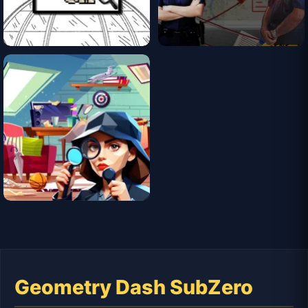
Geometry Dash SubZero