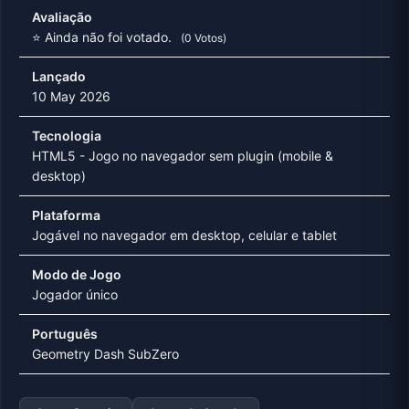
Avaliação
⭐ Ainda não foi votado.
(0 Votos)
Lançado
10 May 2026
Tecnologia
HTML5 - Jogo no navegador sem plugin (mobile &
desktop)
Plataforma
Jogável no navegador em desktop, celular e tablet
Modo de Jogo
Jogador único
Português
Geometry Dash SubZero