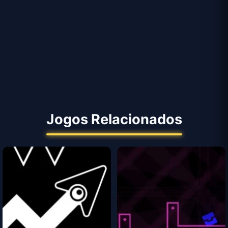
Jogos Relacionados