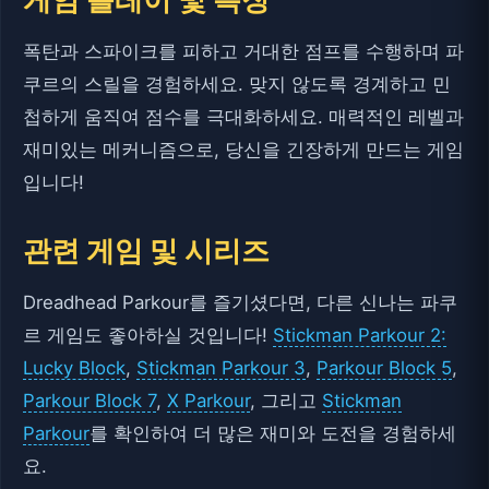
폭탄과 스파이크를 피하고 거대한 점프를 수행하며 파
쿠르의 스릴을 경험하세요. 맞지 않도록 경계하고 민
첩하게 움직여 점수를 극대화하세요. 매력적인 레벨과
재미있는 메커니즘으로, 당신을 긴장하게 만드는 게임
입니다!
관련 게임 및 시리즈
Dreadhead Parkour를 즐기셨다면, 다른 신나는 파쿠
르 게임도 좋아하실 것입니다!
Stickman Parkour 2:
Lucky Block
,
Stickman Parkour 3
,
Parkour Block 5
,
Parkour Block 7
,
X Parkour
, 그리고
Stickman
Parkour
를 확인하여 더 많은 재미와 도전을 경험하세
요.