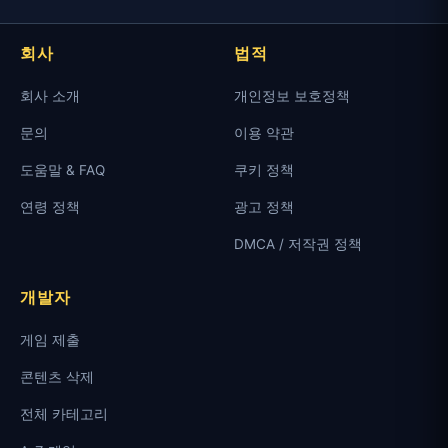
회사
법적
회사 소개
개인정보 보호정책
문의
이용 약관
도움말 & FAQ
쿠키 정책
연령 정책
광고 정책
DMCA / 저작권 정책
개발자
게임 제출
콘텐츠 삭제
전체 카테고리