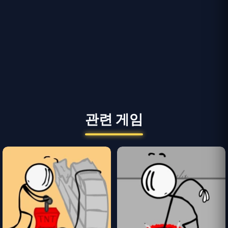
관련 게임