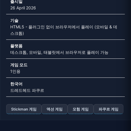
출시일
26 April 2026
기술
HTML5 - 플러그인 없이 브라우저에서 플레이 (모바일 & 데
스크톱)
플랫폼
데스크톱, 모바일, 태블릿에서 브라우저로 플레이 가능
게임 모드
1인용
한국어
드레드헤드 파쿠르
Stickman 게임
액션 게임
모험 게임
파쿠르 게임