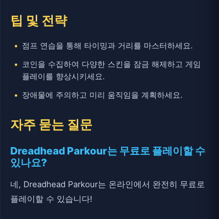
팁 및 전략
점프 연습을 통해 타이밍과 거리를 마스터하세요.
코인을 수집하여 다양한 스킨을 잠금 해제하고 게임
플레이를 향상시키세요.
장애물에 주의하고 미리 움직임을 계획하세요.
자주 묻는 질문
Dreadhead Parkour는 무료로 플레이할 수
있나요?
네, Dreadhead Parkour는 온라인에서 완전히 무료로
플레이할 수 있습니다!