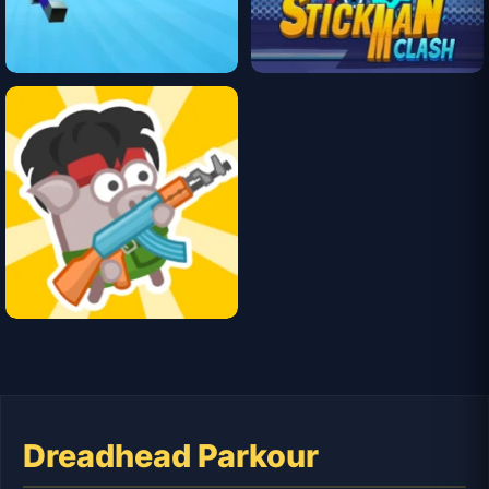
Dreadhead Parkour