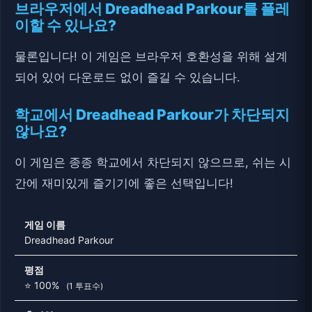
브라우저에서 Dreadhead Parkour를 플레
이할 수 있나요?
물론입니다! 이 게임은 브라우저 호환성을 위해 설계
되어 있어 다운로드 없이 즐길 수 있습니다.
학교에서 Dreadhead Parkour가 차단되지
않나요?
이 게임은 종종 학교에서 차단되지 않으므로, 쉬는 시
간에 재미있게 즐기기에 좋은 선택입니다!
게임 이름
Dreadhead Parkour
평점
⭐ 100%
(1 투표수)