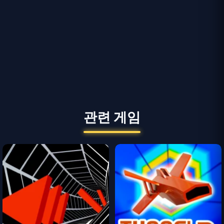
관련 게임