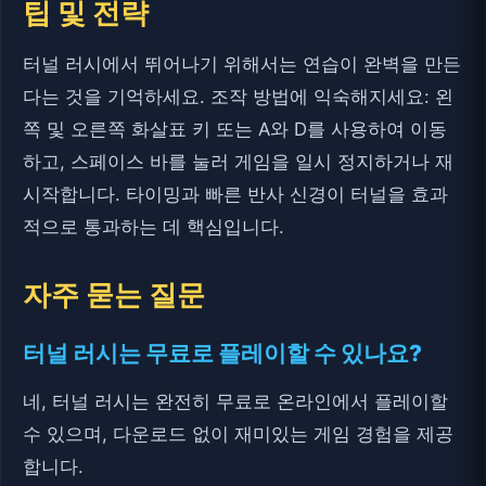
팁 및 전략
터널 러시에서 뛰어나기 위해서는 연습이 완벽을 만든
다는 것을 기억하세요. 조작 방법에 익숙해지세요: 왼
쪽 및 오른쪽 화살표 키 또는 A와 D를 사용하여 이동
하고, 스페이스 바를 눌러 게임을 일시 정지하거나 재
시작합니다. 타이밍과 빠른 반사 신경이 터널을 효과
적으로 통과하는 데 핵심입니다.
자주 묻는 질문
터널 러시는 무료로 플레이할 수 있나요?
네, 터널 러시는 완전히 무료로 온라인에서 플레이할
수 있으며, 다운로드 없이 재미있는 게임 경험을 제공
합니다.