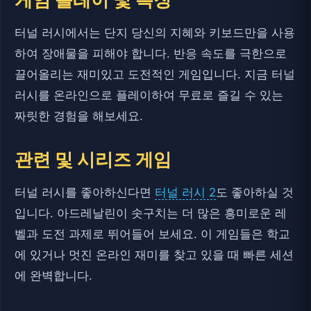
터널 러시에서는 단지 당신의 지혜와 키보드만을 사용
하여 장애물을 피해야 합니다. 반응 속도를 극한으로
끌어올리는 재미있고 도전적인 게임입니다. 지금 터널
러시를 온라인으로 플레이하여 무료로 즐길 수 있는
짜릿한 경험을 해보세요.
관련 및 시리즈 게임
터널 러시를 좋아하신다면
터널 러시 2
도 좋아하실 것
입니다. 아드레날린이 솟구치는 더 많은 흥미로운 레
벨과 도전 과제로 뛰어들어 보세요. 이 게임들은 학교
에 있거나 멋진 온라인 재미를 찾고 있을 때 빠른 세션
에 완벽합니다.