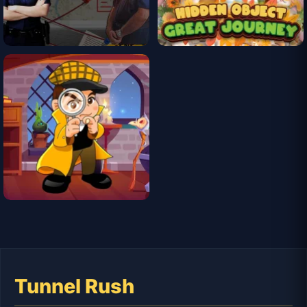
Tunnel Rush