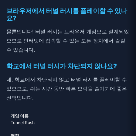
브라우저에서 터널 러시를 플레이할 수 있나
요?
물론입니다! 터널 러시는 브라우저 게임으로 설계되었
으므로 인터넷에 접속할 수 있는 모든 장치에서 즐길
수 있습니다.
학교에서 터널 러시가 차단되지 않나요?
네, 학교에서 차단되지 않고 터널 러시를 플레이할 수
있으므로, 쉬는 시간 동안 빠른 오락을 즐기기에 좋은
선택입니다.
게임 이름
Tunnel Rush
평점