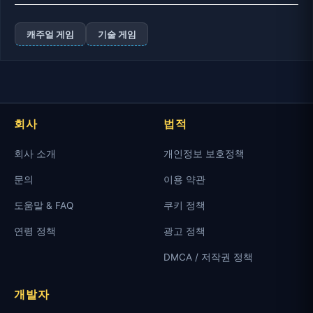
캐주얼 게임
기술 게임
회사
법적
회사 소개
개인정보 보호정책
문의
이용 약관
도움말 & FAQ
쿠키 정책
연령 정책
광고 정책
DMCA / 저작권 정책
개발자