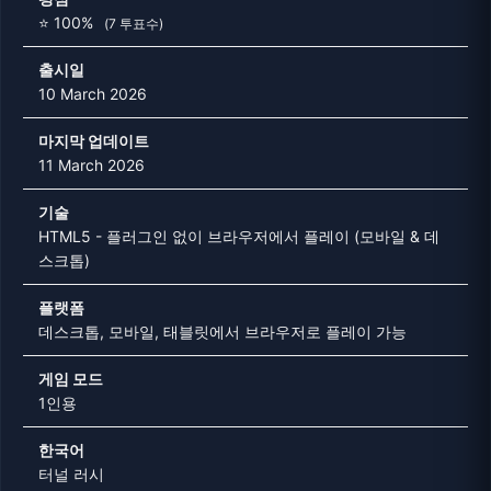
⭐ 100%
(7 투표수)
출시일
10 March 2026
마지막 업데이트
11 March 2026
기술
HTML5 - 플러그인 없이 브라우저에서 플레이 (모바일 & 데
스크톱)
플랫폼
데스크톱, 모바일, 태블릿에서 브라우저로 플레이 가능
게임 모드
1인용
한국어
터널 러시