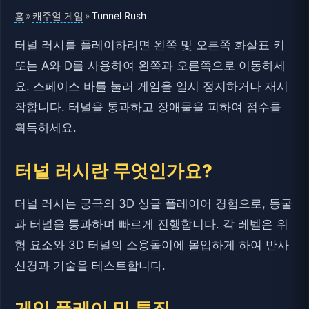
홈
캐주얼 게임
»
»
Tunnel Rush
터널 러시를 플레이하려면 왼쪽 및 오른쪽 화살표 키
또는 A와 D를 사용하여 왼쪽과 오른쪽으로 이동하세
요. 스페이스 바를 눌러 게임을 일시 정지하거나 재시
작합니다. 터널을 통과하고 장애물을 피하여 점수를
획득하세요.
터널 러시란 무엇인가요?
터널 러시는 궁극의 3D 싱글 플레이어 경험으로, 동굴
과 터널을 통과하며 빠르게 진행합니다. 각 레벨은 위
험 요소와 3D 터널의 소용돌이에 몰입하게 하여 반사
신경과 기술을 테스트합니다.
게임 플레이 및 특징