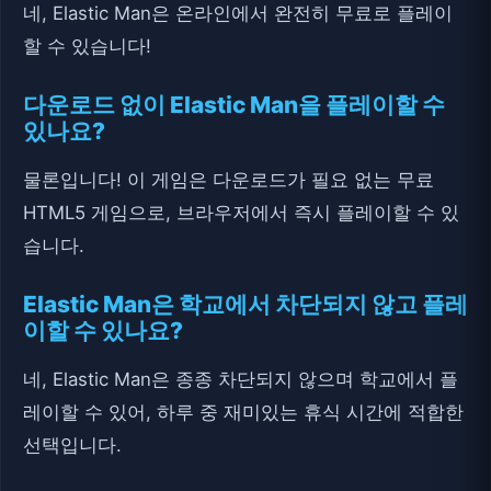
네, Elastic Man은 온라인에서 완전히 무료로 플레이
할 수 있습니다!
다운로드 없이 Elastic Man을 플레이할 수
있나요?
물론입니다! 이 게임은 다운로드가 필요 없는 무료
HTML5 게임으로, 브라우저에서 즉시 플레이할 수 있
습니다.
Elastic Man은 학교에서 차단되지 않고 플레
이할 수 있나요?
네, Elastic Man은 종종 차단되지 않으며 학교에서 플
레이할 수 있어, 하루 중 재미있는 휴식 시간에 적합한
선택입니다.