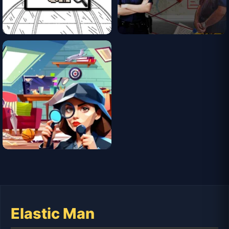
Elastic Man