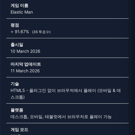
게임 이름
Elastic Man
평점
⭐ 91.67%
(36 투표수)
출시일
10 March 2026
마지막 업데이트
11 March 2026
기술
HTML5 - 플러그인 없이 브라우저에서 플레이 (모바일 & 데
스크톱)
플랫폼
데스크톱, 모바일, 태블릿에서 브라우저로 플레이 가능
게임 모드