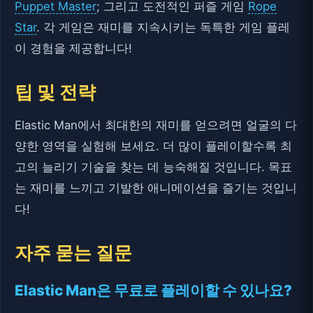
Puppet Master
; 그리고 도전적인 퍼즐 게임
Rope
Star
. 각 게임은 재미를 지속시키는 독특한 게임 플레
이 경험을 제공합니다!
팁 및 전략
Elastic Man에서 최대한의 재미를 얻으려면 얼굴의 다
양한 영역을 실험해 보세요. 더 많이 플레이할수록 최
고의 늘리기 기술을 찾는 데 능숙해질 것입니다. 목표
는 재미를 느끼고 기발한 애니메이션을 즐기는 것입니
다!
자주 묻는 질문
Elastic Man은 무료로 플레이할 수 있나요?