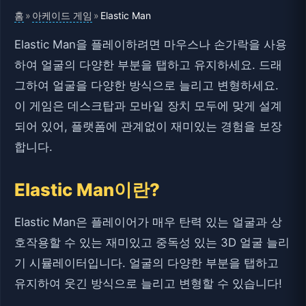
홈
아케이드 게임
»
»
Elastic Man
Elastic Man을 플레이하려면 마우스나 손가락을 사용
하여 얼굴의 다양한 부분을 탭하고 유지하세요. 드래
그하여 얼굴을 다양한 방식으로 늘리고 변형하세요.
이 게임은 데스크탑과 모바일 장치 모두에 맞게 설계
되어 있어, 플랫폼에 관계없이 재미있는 경험을 보장
합니다.
Elastic Man이란?
Elastic Man은 플레이어가 매우 탄력 있는 얼굴과 상
호작용할 수 있는 재미있고 중독성 있는 3D 얼굴 늘리
기 시뮬레이터입니다. 얼굴의 다양한 부분을 탭하고
유지하여 웃긴 방식으로 늘리고 변형할 수 있습니다!