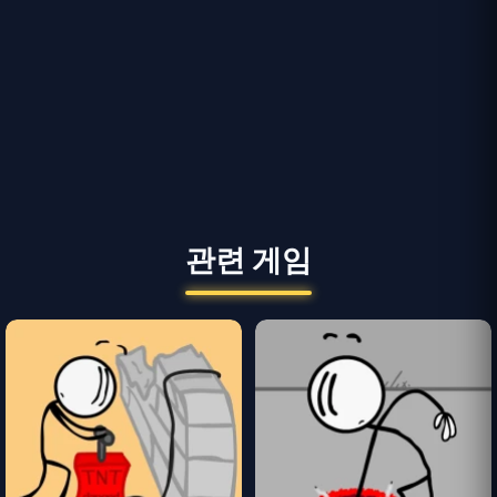
관련 게임