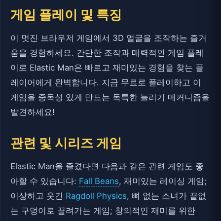
게임 플레이 및 특징
이 멋진 브라우저 게임에서 3D 얼굴을 조작하는 즐거
움을 경험하세요. 간단한 조작과 매력적인 게임 플레
이로 Elastic Man은 빠르고 재미있는 경험을 찾는 플
레이어에게 완벽합니다. 지금 무료로 플레이하고 이
게임을 중독성 있게 만드는 독특한 늘리기 메커니즘을
발견하세요!
관련 및 시리즈 게임
Elastic Man을 즐겼다면 다음과 같은 관련 게임도 좋
아할 수 있습니다:
Fall Beans
, 재미있는 레이싱 게임;
이상하고 웃긴
Ragdoll Physics
, 뼈 없는 소녀가 끝없
는 구덩이로 끌려가는 게임; 창의적인 재미를 위한