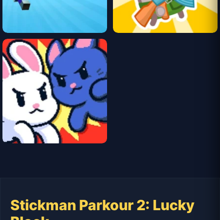
Stickman Parkour 2: Lucky