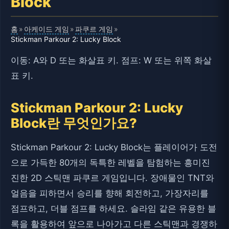
Block
홈
아케이드 게임
파쿠르 게임
»
»
»
Stickman Parkour 2: Lucky Block
이동: A와 D 또는 화살표 키. 점프: W 또는 위쪽 화살
표 키.
Stickman Parkour 2: Lucky
Block란 무엇인가요?
Stickman Parkour 2: Lucky Block는 플레이어가 도전
으로 가득한 80개의 독특한 레벨을 탐험하는 흥미진
진한 2D 스틱맨 파쿠르 게임입니다. 장애물인 TNT와
얼음을 피하면서 승리를 향해 회전하고, 가장자리를
점프하고, 더블 점프를 하세요. 슬라임 같은 유용한 블
록을 활용하여 앞으로 나아가고 다른 스틱맨과 경쟁하