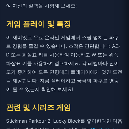
여 자신의 실력을 시험해 보세요!
게임 플레이 및 특징
이 재미있고 무료 온라인 게임에서 스릴 넘치는 파쿠
르 경험을 즐길 수 있습니다. 조작은 간단합니다: A와
D 또는 화살표 키를 사용하여 이동하고 W 또는 위쪽
화살표 키를 사용하여 점프하세요. 각 레벨마다 난이
도가 증가하여 모든 연령대의 플레이어에게 멋진 도전
을 제공합니다. 지금 플레이하고 궁극의 파쿠르 영웅
이 될 수 있는지 확인해 보세요!
관련 및 시리즈 게임
Stickman Parkour 2: Lucky Block를 좋아한다면 다음