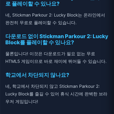
로 플레이할 수 있나요?
네, Stickman Parkour 2: Lucky Block는 온라인에서
완전히 무료로 플레이할 수 있습니다.
다운로드 없이 Stickman Parkour 2: Lucky
Block를 플레이할 수 있나요?
물론입니다! 이것은 다운로드가 필요 없는 무료
HTML5 게임이므로 바로 재미에 뛰어들 수 있습니다.
학교에서 차단되지 않나요?
네, 학교에서 차단되지 않고 Stickman Parkour 2:
Lucky Block를 즐길 수 있어 휴식 시간에 완벽한 브라
우저 게임입니다!