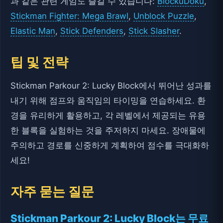
과 같은 관련 게임도 즐길 수 있습니다:
BlockuDoku
,
Stickman Fighter: Mega Brawl
,
Unblock Puzzle
,
Elastic Man
,
Stick Defenders
,
Stick Slasher
.
팁 및 전략
Stickman Parkour 2: Lucky Block에서 뛰어난 성과를
내기 위해 점프와 움직임의 타이밍을 연습하세요. 환
경을 유리하게 활용하고, 각 레벨에서 제공되는 유용
한 블록을 실험하는 것을 주저하지 마세요. 장애물에
주의하고 경로를 신중하게 계획하여 점수를 극대화하
세요!
자주 묻는 질문
Stickman Parkour 2: Lucky Block는 무료