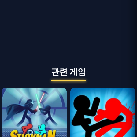
관련 게임