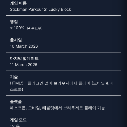
게임 이름
Stickman Parkour 2: Lucky Block
평점
⭐ 100%
(4 투표수)
출시일
10 March 2026
마지막 업데이트
11 March 2026
기술
HTML5 - 플러그인 없이 브라우저에서 플레이 (모바일 & 데
스크톱)
플랫폼
데스크톱, 모바일, 태블릿에서 브라우저로 플레이 가능
게임 모드
1인용