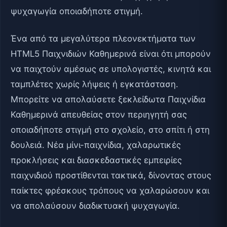
ψυχαγωγία οποιαδήποτε στιγμή.
Ένα από τα μεγαλύτερα πλεονεκτήματα των
HTML5 Παιχνιδιών Καθημερινά είναι ότι μπορούν
να παιχτούν αμέσως σε υπολογιστές, κινητά και
ταμπλέτες χωρίς λήψεις ή εγκατάσταση.
Μπορείτε να απολαύσετε ξεκλείδωτα Παιχνίδια
Καθημερινά απευθείας στον περιηγητή σας
οποιαδήποτε στιγμή στο σχολείο, στο σπίτι ή στη
δουλειά. Νέα μίνι-παιχνίδια, χαλαρωτικές
προκλήσεις και διασκεδαστικές εμπειρίες
παιχνιδιού προστίθενται τακτικά, δίνοντας στους
παίκτες φρέσκους τρόπους να χαλαρώσουν και
να απολαύσουν διαδικτυακή ψυχαγωγία.