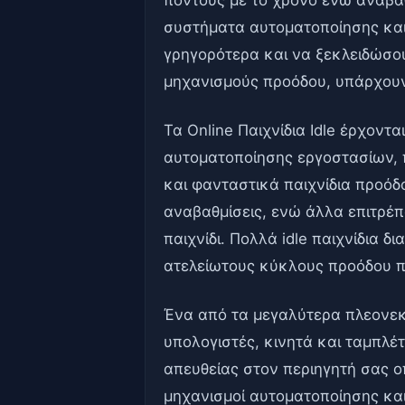
συστήματα αυτοματοποίησης και 
γρηγορότερα και να ξεκλειδώσου
μηχανισμούς προόδου, υπάρχουν Π
Τα Online Παιχνίδια Idle έρχοντ
αυτοματοποίησης εργοστασίων, π
και φανταστικά παιχνίδια προόδ
αναβαθμίσεις, ενώ άλλα επιτρέ
παιχνίδι. Πολλά idle παιχνίδια 
ατελείωτους κύκλους προόδου π
Ένα από τα μεγαλύτερα πλεονεκτ
υπολογιστές, κινητά και ταμπλέ
απευθείας στον περιηγητή σας ο
μηχανισμοί αυτοματοποίησης κα