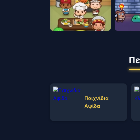
Πε
Παιχνίδια
Αψίδα