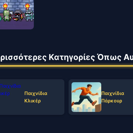
ρισσότερες Κατηγορίες Όπως Α
Παιχνίδια
Παιχνίδια
Κλικέρ
Πάρκουρ