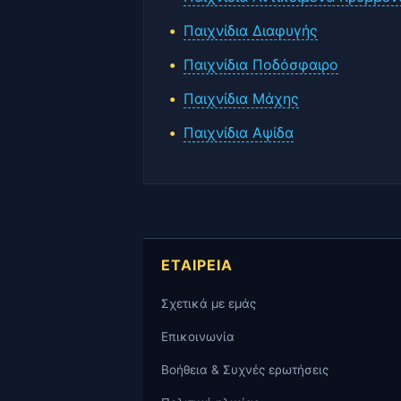
Παιχνίδια Διαφυγής
Παιχνίδια Ποδόσφαιρο
Παιχνίδια Μάχης
Παιχνίδια Αψίδα
ΕΤΑΙΡΕΊΑ
Σχετικά με εμάς
Επικοινωνία
Βοήθεια & Συχνές ερωτήσεις