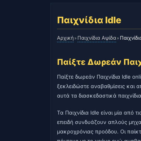
Παιχνίδια Idle
Αρχική
Παιχνίδια Αψίδα
Παιχνίδια
»
»
Παίξτε Δωρεάν Παιχν
Παίξτε δωρεάν Παιχνίδια Idle on
ξεκλειδώστε αναβαθμίσεις και 
αυτά τα διασκεδαστικά παιχνίδια
Τα Παιχνίδια Idle είναι μία από τ
επειδή συνδυάζουν απλούς μηχα
μακροχρόνιας προόδου. Οι παίκ
πόντους με το χρόνο ενώ αναβα