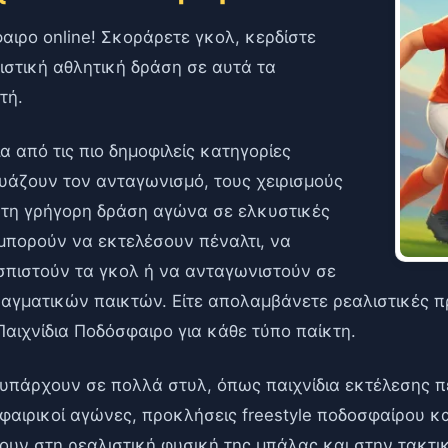
αιρο online! Σκοράρετε γκολ, κερδίστε
στική αθλητική δράση σε αυτά τα
τή.
α από τις πιο δημοφιλείς κατηγορίες
δυάζουν τον ανταγωνισμό, τους χειρισμούς
ι τη γρήγορη δράση αγώνα σε ελκυστικές
ς μπορούν να εκτελέσουν πέναλτι, να
πιστούν τα γκολ ή να ανταγωνιστούν σε
ραγματικών παικτών. Είτε απολαμβάνετε ρεαλιστικές 
αιχνίδια Ποδόσφαιρο για κάθε τύπο παίκτη.
 υπάρχουν σε πολλά στυλ, όπως παιχνίδια εκτέλεσης π
φαιρικοί αγώνες, προκλήσεις freestyle ποδοσφαίρου κα
ζουν στη ρεαλιστική φυσική της μπάλας και στην τακτι