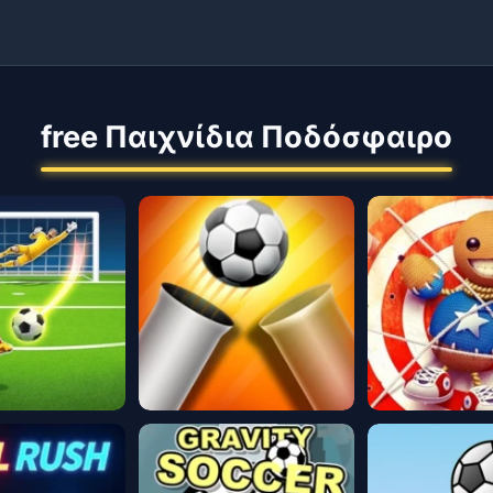
free Παιχνίδια Ποδόσφαιρο