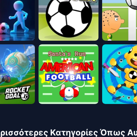
ρισσότερες Κατηγορίες Όπως Α