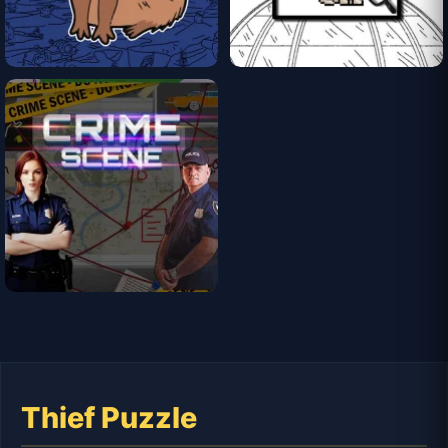
Thief Puzzle