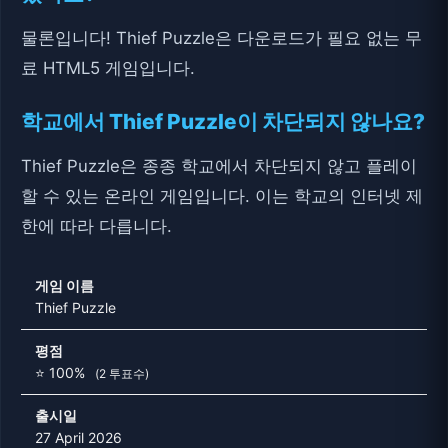
물론입니다! Thief Puzzle은 다운로드가 필요 없는 무
료 HTML5 게임입니다.
학교에서 Thief Puzzle이 차단되지 않나요?
Thief Puzzle은 종종 학교에서 차단되지 않고 플레이
할 수 있는 온라인 게임입니다. 이는 학교의 인터넷 제
한에 따라 다릅니다.
게임 이름
Thief Puzzle
평점
⭐ 100%
(2 투표수)
출시일
27 April 2026