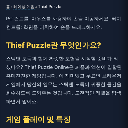
홈
레이싱 게임
»
»
Thief Puzzle
PC 컨트롤: 마우스를 사용하여 손을 이동하세요. 터치
컨트롤: 화면을 터치하여 손을 드래그하세요.
Thief Puzzle란 무엇인가요?
스틱맨 도둑과 함께 짜릿한 모험을 시작할 준비가 되
셨나요? Thief Puzzle Online은 퍼즐과 액션이 결합된
흥미진진한 게임입니다. 이 재미있고 무료인 브라우저
게임에서 당신의 임무는 스틱맨 도둑이 귀중한 물건을
회수하도록 도와주는 것입니다. 도전적인 레벨을 탐색
하면서 말이죠.
게임 플레이 및 특징