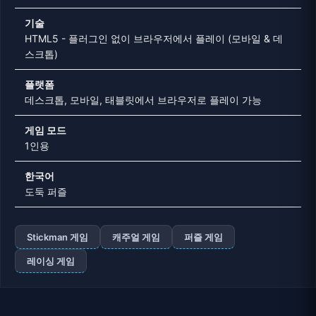
기술
HTML5 - 플러그인 없이 브라우저에서 플레이 (모바일 & 데
스크톱)
플랫폼
데스크톱, 모바일, 태블릿에서 브라우저로 플레이 가능
게임 모드
1인용
한국어
도둑 퍼즐
Stickman 게임
캐주얼 게임
퍼즐 게임
레이싱 게임