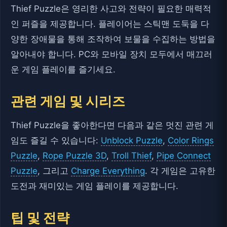
Thief Puzzle은 영리한 사고와 전략이 필요한 매력적
인 퍼즐을 제공합니다. 플레이어는 스틱맨 도둑을 다
양한 장애물을 통해 조작하여 보물을 수집하는 방법을
알아내야 합니다. PC와 모바일 장치 모두에서 매끄러
운 게임 플레이를 즐기세요.
관련 게임 및 시리즈
Thief Puzzle을 좋아한다면 다음과 같은 멋진 관련 게
임도 즐길 수 있습니다:
Unblock Puzzle
,
Color Rings
Puzzle
,
Rope Puzzle 3D
,
Troll Thief
,
Pipe Connect
Puzzle
, 그리고
Charge Everything
. 각 게임은 고유한
도전과 재미있는 게임 플레이를 제공합니다.
팁 및 전략