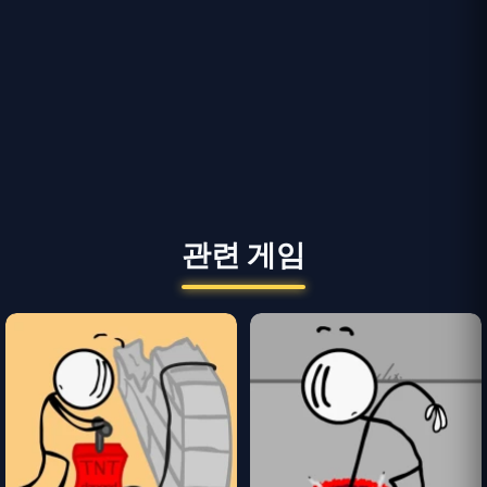
관련 게임