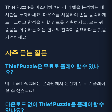
Thief Puzzle을 마스터하려면 각 레벨을 분석하는 데
시간을 투자하세요. 마우스를 사용하여 손을 능숙하게
드래그하고 함정을 피할 경로를 계획하세요. 모든 귀
중품을 회수하는 데는 인내와 전략이 중요하다는 것을
기억하세요!
자주 묻는 질문
Thief Puzzle은 무료로 플레이할 수 있나
요?
네, Thief Puzzle은 온라인에서 완전히 무료로 플레이
할 수 있습니다!
다운로드 없이 Thief Puzzle을 플레이할 수
있나요?