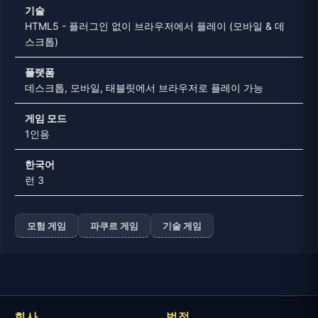
기술
HTML5 - 플러그인 없이 브라우저에서 플레이 (모바일 & 데
스크톱)
플랫폼
데스크톱, 모바일, 태블릿에서 브라우저로 플레이 가능
게임 모드
1인용
한국어
런 3
모험 게임
파쿠르 게임
기술 게임
회사
법적