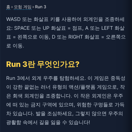
홈
모험 게임
»
»
Run 3
WASD 또는 화살표 키를 사용하여 외계인을 조종하세
요: SPACE 또는 UP 화살표 = 점프, A 또는 LEFT 화살
표 = 왼쪽으로 이동, D 또는 RIGHT 화살표 = 오른쪽으
로 이동.
Run 3란 무엇인가요?
Run 3에서 외계 우주를 탐험하세요. 이 게임은 중독성
이 강한 끝없는 러너 유형의 액션/플랫폼 게임으로, 작
은 회색 외계인을 조종합니다. 이 작은 외계인은 우주
에 떠 있는 금지 구역에 있으며, 위험한 구멍들로 가득
차 있습니다. 발을 조심하세요, 그렇지 않으면 우주의
광활함 속에서 길을 잃을 수 있습니다!