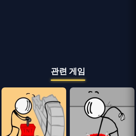
관련 게임