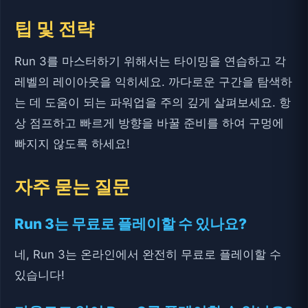
팁 및 전략
Run 3를 마스터하기 위해서는 타이밍을 연습하고 각
레벨의 레이아웃을 익히세요. 까다로운 구간을 탐색하
는 데 도움이 되는 파워업을 주의 깊게 살펴보세요. 항
상 점프하고 빠르게 방향을 바꿀 준비를 하여 구멍에
빠지지 않도록 하세요!
자주 묻는 질문
Run 3는 무료로 플레이할 수 있나요?
네, Run 3는 온라인에서 완전히 무료로 플레이할 수
있습니다!