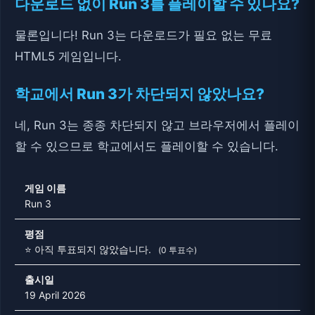
다운로드 없이 Run 3를 플레이할 수 있나요?
물론입니다! Run 3는 다운로드가 필요 없는 무료
HTML5 게임입니다.
학교에서 Run 3가 차단되지 않았나요?
네, Run 3는 종종 차단되지 않고 브라우저에서 플레이
할 수 있으므로 학교에서도 플레이할 수 있습니다.
게임 이름
Run 3
평점
⭐ 아직 투표되지 않았습니다.
(0 투표수)
출시일
19 April 2026