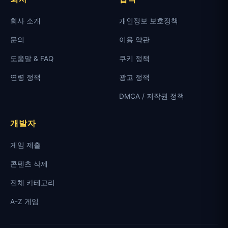
회사 소개
개인정보 보호정책
문의
이용 약관
도움말 & FAQ
쿠키 정책
연령 정책
광고 정책
DMCA / 저작권 정책
개발자
게임 제출
콘텐츠 삭제
전체 카테고리
A-Z 게임