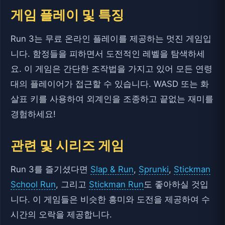
게임 플레이 및 특징
Run 3는 무료 온라인 플레이를 제공하는 멋진 게임입
니다. 함정들을 피하면서 도전적인 레벨을 탐색하세
요. 이 게임은 간단한 조작법을 가지고 있어 모든 연령
대의 플레이어가 접근할 수 있습니다. WASD 또는 화
살표 키를 사용하여 외계인을 조종하고 끝없는 재미를
경험하세요!
관련 및 시리즈 게임
Run 3를 즐기셨다면
Slap & Run
,
Sprunki
,
Stickman
School Run
, 그리고
Stickman Run
도 좋아하실 것입
니다. 이 게임들은 비슷한 흥미와 도전을 제공하여 수
시간의 오락을 제공합니다.