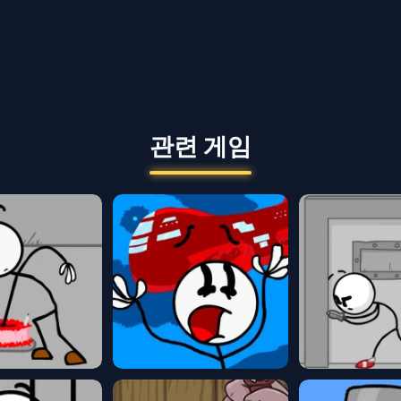
관련 게임