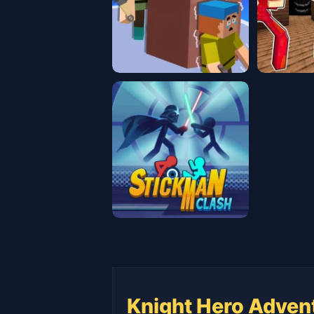
Knight Hero Advent