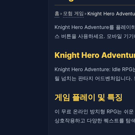
홈
모험 게임
Knight Hero Adventu
»
»
Knight Hero Adventure
스 버튼을 사용하세요. 모바일 기
Knight Hero Adven
Knight Hero Adventure:
릴 넘치는 판타지 어드벤처입니다. 
게임 플레이 및 특징
이 무료 온라인 방치형 RPG는 쉬운
상호작용하고 다양한 퀘스트를 탐색