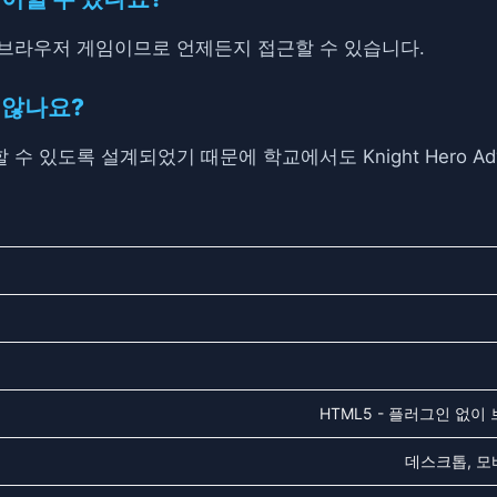
 브라우저 게임이므로 언제든지 접근할 수 있습니다.
 않나요?
 있도록 설계되었기 때문에 학교에서도 Knight Hero Adv
HTML5 - 플러그인 없이
데스크톱, 모