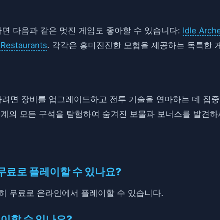
 좋아한다면 다음과 같은 멋진 게임도 좋아할 수 있습니다:
Idle Arc
 Restaurants
. 각각은 흥미진진한 모험을 제공하는 독특한 
에서 성공하려면 장비를 업그레이드하고 전투 기술을 연마하는 데 
세계의 모든 구석을 탐험하여 숨겨진 보물과 보너스를 발견하
re는 무료로 플레이할 수 있나요?
e는 완전히 무료로 온라인에서 플레이할 수 있습니다.
이할 수 있나요?