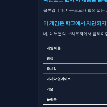
물론입니다! 다운로드가 필요 없는
이 게임은 학교에서 차단되지
네, 대부분의 브라우저에서 플레이할 수
게임 이름
평점
출시일
마지막 업데이트
기술
플랫폼