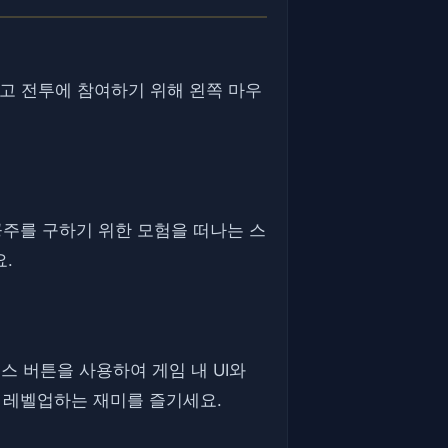
색하고 전투에 참여하기 위해 왼쪽 마우
나는 공주를 구하기 위한 모험을 떠나는 스
.
스 버튼을 사용하여 게임 내 UI와
 레벨업하는 재미를 즐기세요.