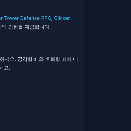
her Tower Defense RPG
,
Clicker
게임 경험을 제공합니다.
집중하세요. 공격할 때와 후퇴할 때에 대
세요.