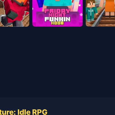
ure: Idle RPG