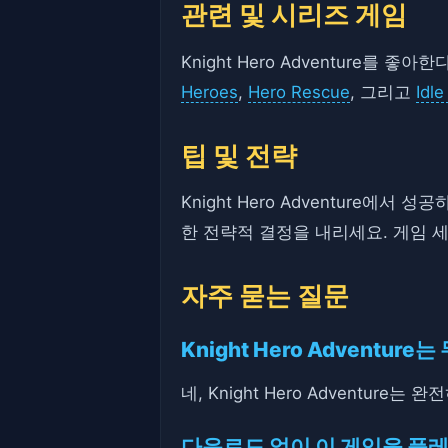
관련 및 시리즈 게임
Knight Hero Adventure를
Heroes
,
Hero Rescue
, 그리고
Idle
팁 및 전략
Knight Hero Adventure
한 전략적 결정을 내리세요. 게임 
자주 묻는 질문
Knight Hero Adventu
네, Knight Hero Adventur
다운로드 없이 이 게임을 플레