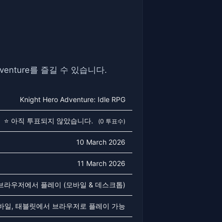
enture를 즐길 수 있습니다.
Knight Hero Adventure: Idle RPG
⭐ 아직 투표되지 않았습니다.
(0 투표수)
10 March 2026
11 March 2026
 브라우저에서 플레이 (모바일 & 데스크톱)
바일, 태블릿에서 브라우저로 플레이 가능