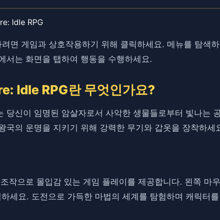
re: Idle RPG
를 플레이하려면 게임과 상호작용하기 위해 클릭하세요. 메뉴를 탐
기에서는 화면을 탭하여 행동을 수행하세요.
ture: Idle RPG란 무엇인가요?
 Idle RPG는 당신이 임명된 암살자로서 사악한 생물들로부터 빛
왕국의 운명을 지키기 위해 강력한 무기와 갑옷을 장착하세요
 조작으로 몰입감 있는 게임 플레이를 제공합니다. 왼쪽 마우
하세요. 도전으로 가득한 마법의 세계를 탐험하며 캐릭터를