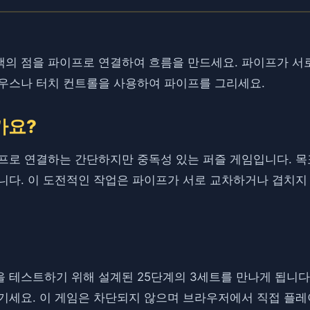
같은 색의 점을 파이프로 연결하여 흐름을 만드세요. 파이프가 
마우스나 터치 컨트롤을 사용하여 파이프를 그리세요.
가요?
 파이프로 연결하는 간단하지만 중독성 있는 퍼즐 게임입니다. 
니다. 이 도전적인 작업은 파이프가 서로 교차하거나 겹치
능력을 테스트하기 위해 설계된 25단계의 3세트를 만나게 됩니
기세요. 이 게임은 차단되지 않으며 브라우저에서 직접 플레