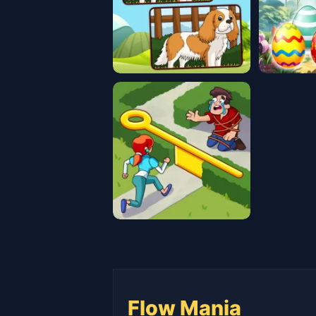
Flow Mania