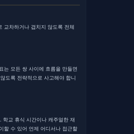
서로 교차하거나 겹치지 않도록 전체
목표는 모든 쌍 사이에 흐름을 만들면
지 않도록 전략적으로 사고해야 합니
다. 학교 휴식 시간이나 캐주얼한 재
이할 수 있어 언제 어디서나 접근할