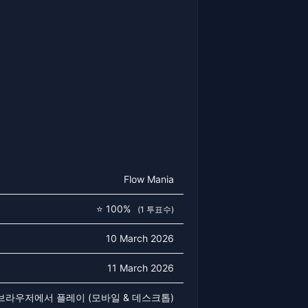
Flow Mania
⭐ 100%
(1 투표수)
10 March 2026
11 March 2026
 브라우저에서 플레이 (모바일 & 데스크톱)