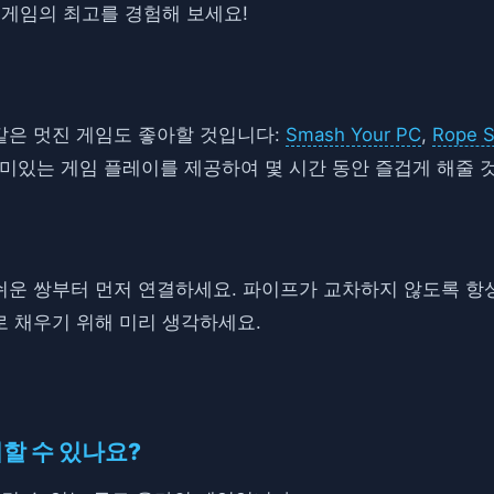
 게임의 최고를 경험해 보세요!
과 같은 멋진 게임도 좋아할 것입니다:
Smash Your PC
,
Rope S
재미있는 게임 플레이를 제공하여 몇 시간 동안 즐겁게 해줄 
장 쉬운 쌍부터 먼저 연결하세요. 파이프가 교차하지 않도록 
 채우기 위해 미리 생각하세요.
이할 수 있나요?