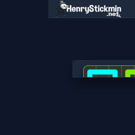
Flow Mania
지금 플레이