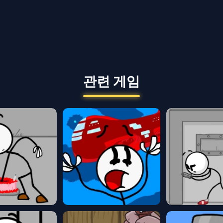
관련 게임