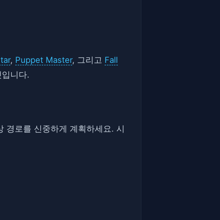
tar
,
Puppet Master
, 그리고
Fall
것입니다.
항상 경로를 신중하게 계획하세요. 시