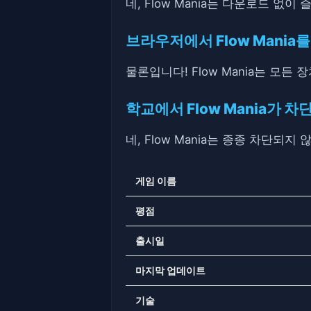
네, Flow Mania는 다운로드 없
브라우저에서 Flow Mania
물론입니다! Flow Mania는 모
학교에서 Flow Mania가 
네, Flow Mania는 종종 차단되
게임 이름
평점
출시일
마지막 업데이트
기술