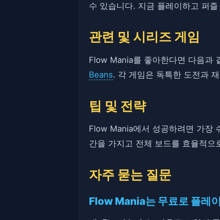
수 있습니다. 지금 플레이하고 퍼즐
관련 및 시리즈 게임
Flow Mania를 좋아한다면 다음
Beans
. 각 게임은 독특한 도전과 
팁 및 전략
Flow Mania에서 성공하려면 가
간을 가지고 전체 보드를 효율적으로
자주 묻는 질문
Flow Mania는 무료로 플레