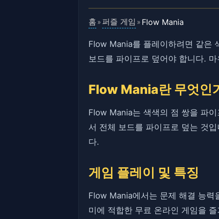
홈
퍼즐 게임
Flow Mania
»
»
Flow Mania를 플레이하려면 
보드를 파이프로 덮어야 합니다. 
Flow Mania란 무엇인
Flow Mania는 색색의 점 쌍을
서 전체 보드를 파이프로 덮는 것입
다.
게임 플레이 및 특징
Flow Mania에서는 문제 해결 
미에 적합한 무료 온라인 게임을 즐