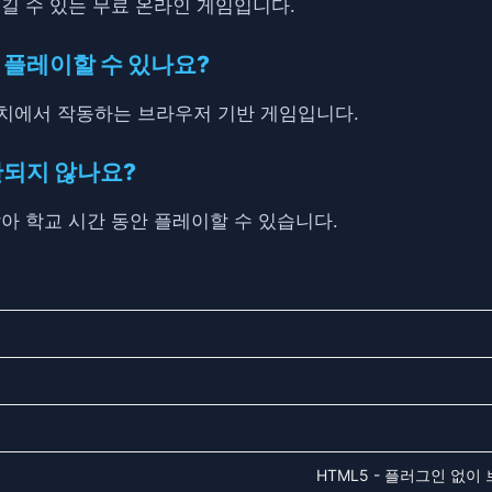
이 즐길 수 있는 무료 온라인 게임입니다.
를 플레이할 수 있나요?
든 장치에서 작동하는 브라우저 기반 게임입니다.
차단되지 않나요?
지 않아 학교 시간 동안 플레이할 수 있습니다.
HTML5 - 플러그인 없이