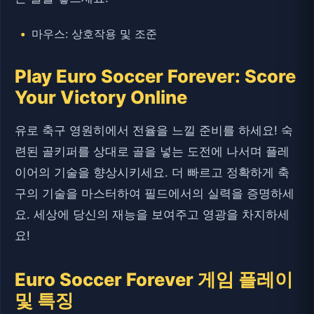
마우스: 상호작용 및 조준
Play Euro Soccer Forever: Score
Your Victory Online
유로 축구 영원히에서 전율을 느낄 준비를 하세요! 숙
련된 골키퍼를 상대로 골을 넣는 도전에 나서며 플레
이어의 기술을 향상시키세요. 더 빠르고 정확하게 축
구의 기술을 마스터하여 필드에서의 실력을 증명하세
요. 세상에 당신의 재능을 보여주고 영광을 차지하세
요!
Euro Soccer Forever 게임 플레이
및 특징