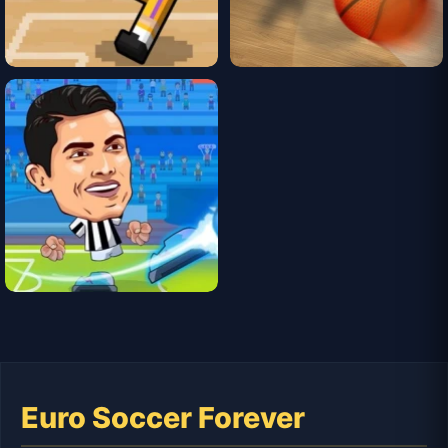
Euro Soccer Forever