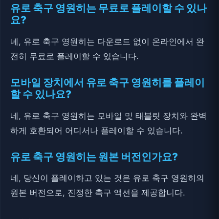
유로 축구 영원히는 무료로 플레이할 수 있나
요?
네, 유로 축구 영원히는 다운로드 없이 온라인에서 완
전히 무료로 플레이할 수 있습니다.
모바일 장치에서 유로 축구 영원히를 플레이
할 수 있나요?
네, 유로 축구 영원히는 모바일 및 태블릿 장치와 완벽
하게 호환되어 어디서나 플레이할 수 있습니다.
유로 축구 영원히는 원본 버전인가요?
네, 당신이 플레이하고 있는 것은 유로 축구 영원히의
원본 버전으로, 진정한 축구 액션을 제공합니다.