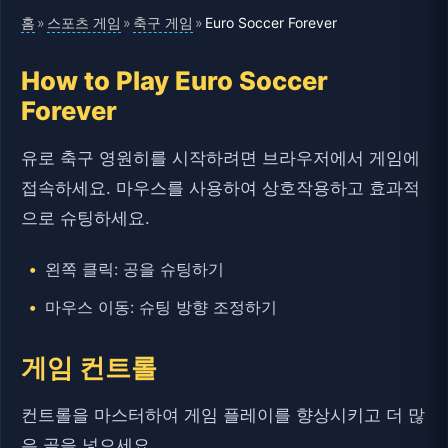
홈
스포츠 게임
축구 게임
»
»
»
Euro Soccer Forever
How to Play Euro Soccer
Forever
유로 축구 영원히를 시작하려면 브라우저에서 게임에
접속하세요. 마우스를 사용하여 상호작용하고 효과적
으로 슈팅하세요.
왼쪽 클릭: 공을 슈팅하기
마우스 이동: 슈팅 방향 조정하기
게임 컨트롤
컨트롤을 마스터하여 게임 플레이를 향상시키고 더 많
은 골을 넣으세요.