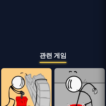
관련 게임