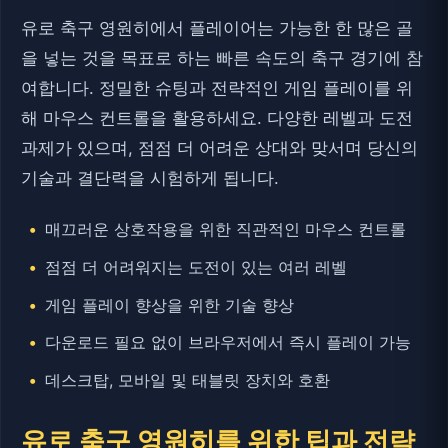
유로 축구 영원히에서 플레이어는 가능한 한 많은 골
을 넣는 것을 목표로 하는 빠른 속도의 축구 경기에 참
여합니다. 정밀한 슈팅과 전략적인 게임 플레이를 위
해 마우스 컨트롤을 활용하세요. 다양한 레벨과 도전
과제가 있으며, 점점 더 어려운 상대와 맞서며 당신의
기술과 결단력을 시험하게 됩니다.
매끄러운 상호작용을 위한 직관적인 마우스 컨트롤
점점 더 어려워지는 도전이 있는 여러 레벨
게임 플레이 향상을 위한 기술 향상
다운로드 필요 없이 브라우저에서 즉시 플레이 가능
데스크탑, 모바일 및 태블릿 장치와 호환
유로 축구 영원히를 위한 팁과 전략