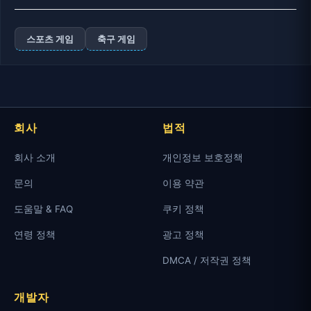
스포츠 게임
축구 게임
회사
법적
회사 소개
개인정보 보호정책
문의
이용 약관
도움말 & FAQ
쿠키 정책
연령 정책
광고 정책
DMCA / 저작권 정책
개발자