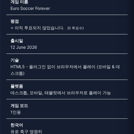
게임 이름
Euro Soccer Forever
평점
⭐ 아직 투표되지 않았습니다.
(0 투표수)
출시일
12 June 2026
기술
HTML5 - 플러그인 없이 브라우저에서 플레이 (모바일 & 데
스크톱)
플랫폼
데스크톱, 모바일, 태블릿에서 브라우저로 플레이 가능
게임 모드
1인용
한국어
유로 축구 영원히