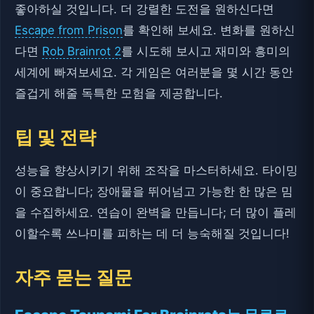
좋아하실 것입니다. 더 강렬한 도전을 원하신다면
Escape from Prison
를 확인해 보세요. 변화를 원하신
다면
Rob Brainrot 2
를 시도해 보시고 재미와 흥미의
세계에 빠져보세요. 각 게임은 여러분을 몇 시간 동안
즐겁게 해줄 독특한 모험을 제공합니다.
팁 및 전략
성능을 향상시키기 위해 조작을 마스터하세요. 타이밍
이 중요합니다; 장애물을 뛰어넘고 가능한 한 많은 밈
을 수집하세요. 연습이 완벽을 만듭니다; 더 많이 플레
이할수록 쓰나미를 피하는 데 더 능숙해질 것입니다!
자주 묻는 질문