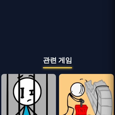
관련 게임