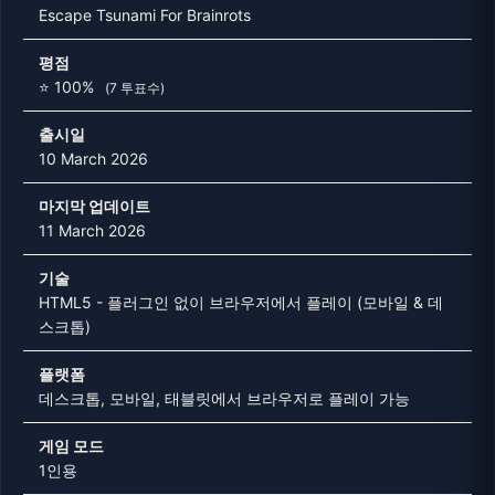
Escape Tsunami For Brainrots
평점
⭐ 100%
(7 투표수)
출시일
10 March 2026
마지막 업데이트
11 March 2026
기술
HTML5 - 플러그인 없이 브라우저에서 플레이 (모바일 & 데
스크톱)
플랫폼
데스크톱, 모바일, 태블릿에서 브라우저로 플레이 가능
게임 모드
1인용