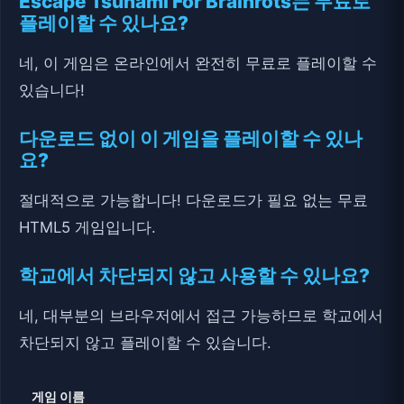
Escape Tsunami For Brainrots는 무료로
플레이할 수 있나요?
네, 이 게임은 온라인에서 완전히 무료로 플레이할 수
있습니다!
다운로드 없이 이 게임을 플레이할 수 있나
요?
절대적으로 가능합니다! 다운로드가 필요 없는 무료
HTML5 게임입니다.
학교에서 차단되지 않고 사용할 수 있나요?
네, 대부분의 브라우저에서 접근 가능하므로 학교에서
차단되지 않고 플레이할 수 있습니다.
게임 이름