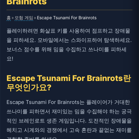
Brainrots
홈
모험 게임
»
»
Escape Tsunami For Brainrots
플레이하려면 화살표 키를 사용하여 점프하고 장애물
을 피하세요. 모바일에서는 스와이프하여 탐색하세요.
보너스 점수를 위해 밈을 수집하고 쓰나미를 피하세
요!
Escape Tsunami For Brainrots란
무엇인가요?
Escape Tsunami For Brainrots는 플레이어가 거대한
쓰나미를 피하면서 재미있는 밈을 수집해야 하는 궁극
적인 브레인로트 생존 게임입니다. 도전적인 장애물을
헤치고 시계와의 경쟁에서 고속 혼란과 끝없는 재미를