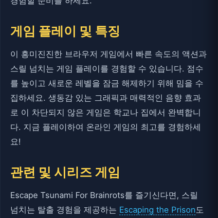
경험할 준비를 하세요.
게임 플레이 및 특징
이 흥미진진한 브라우저 게임에서 빠른 속도의 액션과
스릴 넘치는 게임 플레이를 경험할 수 있습니다. 점수
를 높이고 새로운 레벨을 잠금 해제하기 위해 밈을 수
집하세요. 생동감 있는 그래픽과 매력적인 음향 효과
로 이 차단되지 않은 게임은 학교나 집에서 완벽합니
다. 지금 플레이하여 온라인 게임의 최고를 경험하세
요!
관련 및 시리즈 게임
Escape Tsunami For Brainrots를 즐기신다면, 스릴
넘치는 탈출 경험을 제공하는
Escaping the Prison
도