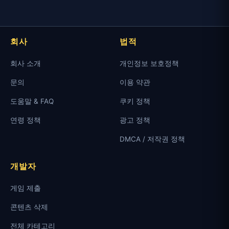
회사
법적
회사 소개
개인정보 보호정책
문의
이용 약관
도움말 & FAQ
쿠키 정책
연령 정책
광고 정책
DMCA / 저작권 정책
개발자
게임 제출
콘텐츠 삭제
전체 카테고리