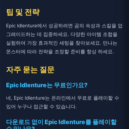
팁 및 전략
Epic Idlenture에서 성공하려면 곰의 속성과 스킬을 업
그레이드하는 데 집중하세요. 다양한 아이템 조합을
실험하여 가장 효과적인 세팅을 찾아보세요. 만나는
몬스터에 따라 전략을 조정할 준비를 항상 하세요.
자주 묻는 질문
Epic Idlenture는 무료인가요?
네, Epic Idlenture는 온라인에서 무료로 플레이할 수
있어 누구나 접근할 수 있습니다.
다운로드 없이 Epic Idlenture를 플레이할
수 있나요?