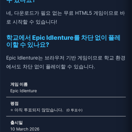
네, 다운로드가 필요 없는 무료 HTML5 게임이므로 바
로 시작할 수 있습니다!
학교에서 Epic Idlenture를 차단 없이 플레
이할 수 있나요?
Epic Idlenture는 브라우저 기반 게임이므로 학교 환경
에서도 차단 없이 플레이할 수 있습니다.
게임 이름
Epic Idlenture
평점
⭐ 아직 투표되지 않았습니다.
(0 투표수)
출시일
10 March 2026