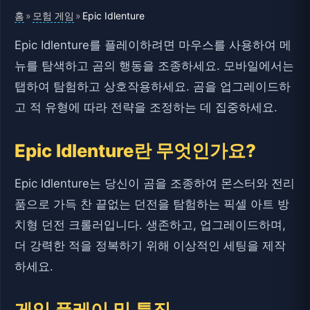
홈
모험 게임
»
»
Epic Idlenture
Epic Idlenture를 플레이하려면 마우스를 사용하여 메
뉴를 탐색하고 곰의 행동을 조종하세요. 모바일에서는
탭하여 탐험하고 상호작용하세요. 곰을 업그레이드하
고 적 유형에 따라 전략을 조정하는 데 집중하세요.
Epic Idlenture란 무엇인가요?
Epic Idlenture는 당신이 곰을 조종하여 몬스터와 전리
품으로 가득 찬 끝없는 던전을 탐험하는 픽셀 아트 방
치형 던전 크롤러입니다. 생존하고, 업그레이드하며,
더 강력한 적을 정복하기 위해 이상적인 세팅을 제작
하세요.
게임 플레이 및 특징