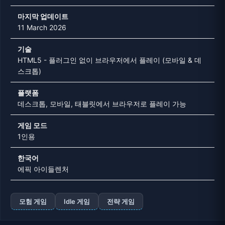
마지막 업데이트
11 March 2026
기술
HTML5 - 플러그인 없이 브라우저에서 플레이 (모바일 & 데
스크톱)
플랫폼
데스크톱, 모바일, 태블릿에서 브라우저로 플레이 가능
게임 모드
1인용
한국어
에픽 아이들렌처
모험 게임
Idle 게임
전략 게임