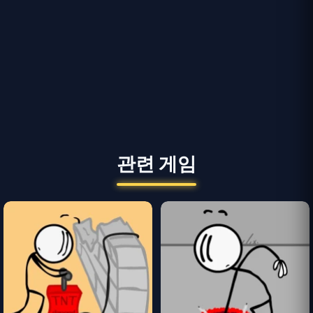
관련 게임