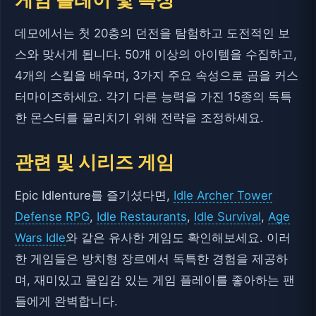
데모에서는 첫 20층의 던전을 탐험하고 도전적인 보
스와 맞서게 됩니다. 50개 이상의 아이템을 수집하고,
4개의 스킬을 배우며, 3가지 주요 속성으로 곰을 커스
터마이즈하세요. 각기 다른 능력을 가진 15종의 독특
한 몬스터를 물리치기 위해 전략을 조정하세요.
관련 및 시리즈 게임
Epic Idlenture를 즐기셨다면,
Idle Archer Tower
Defense RPG
,
Idle Restaurants
,
Idle Survival
,
Age
Wars Idle
와 같은 유사한 게임도 확인해보세요. 이러
한 게임들은 방치형 장르에서 독특한 경험을 제공하
며, 재미있고 몰입감 있는 게임 플레이를 좋아하는 팬
들에게 완벽합니다.