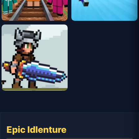
Epic Idlenture