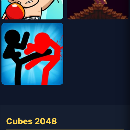
Cubes 2048