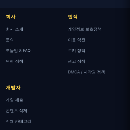
회사
법적
회사 소개
개인정보 보호정책
문의
이용 약관
도움말 & FAQ
쿠키 정책
연령 정책
광고 정책
DMCA / 저작권 정책
개발자
게임 제출
콘텐츠 삭제
전체 카테고리