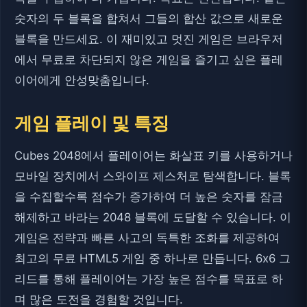
숫자의 두 블록을 합쳐서 그들의 합산 값으로 새로운
블록을 만드세요. 이 재미있고 멋진 게임은 브라우저
에서 무료로 차단되지 않은 게임을 즐기고 싶은 플레
이어에게 안성맞춤입니다.
게임 플레이 및 특징
Cubes 2048에서 플레이어는 화살표 키를 사용하거나
모바일 장치에서 스와이프 제스처로 탐색합니다. 블록
을 수집할수록 점수가 증가하여 더 높은 숫자를 잠금
해제하고 바라는 2048 블록에 도달할 수 있습니다. 이
게임은 전략과 빠른 사고의 독특한 조화를 제공하여
최고의 무료 HTML5 게임 중 하나로 만듭니다. 6x6 그
리드를 통해 플레이어는 가장 높은 점수를 목표로 하
며 많은 도전을 경험할 것입니다.