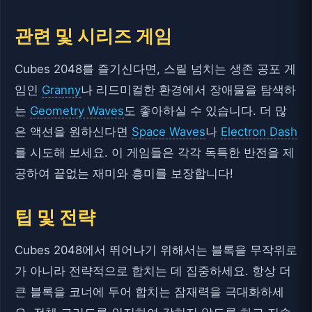
관련 및 시리즈 게임
Cubes 2048를 즐기신다면, 스릴 넘치는 생존 공포 게
임인
Granny
나 리드미컬한 환경에서 장애물을 탐색하
는
Geometry Waves
도 좋아하실 수 있습니다. 더 많
은 액션을 원하신다면
Space Waves
나
Electron Dash
를 시도해 보세요. 이 게임들은 각각 독특한 반전을 제
공하여 끝없는 재미와 흥미를 보장합니다!
팁 및 전략
Cubes 2048에서 뛰어나기 위해서는 블록을 무작위로
가 아니라 전략적으로 합치는 데 집중하세요. 항상 더
큰 블록을 코너에 두어 합치는 잠재력을 극대화하세