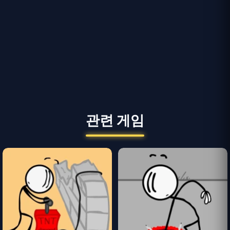
관련 게임