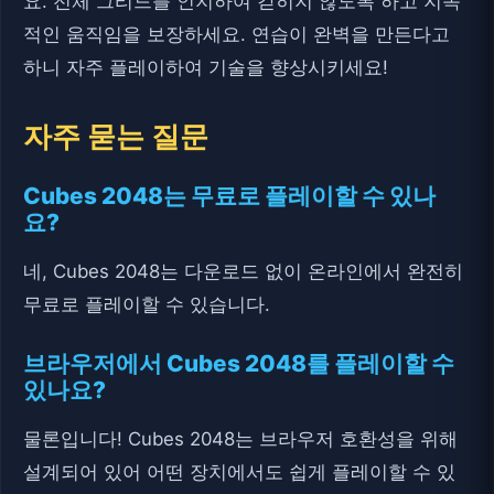
요. 전체 그리드를 인지하여 갇히지 않도록 하고 지속
적인 움직임을 보장하세요. 연습이 완벽을 만든다고
하니 자주 플레이하여 기술을 향상시키세요!
자주 묻는 질문
Cubes 2048는 무료로 플레이할 수 있나
요?
네, Cubes 2048는 다운로드 없이 온라인에서 완전히
무료로 플레이할 수 있습니다.
브라우저에서 Cubes 2048를 플레이할 수
있나요?
물론입니다! Cubes 2048는 브라우저 호환성을 위해
설계되어 있어 어떤 장치에서도 쉽게 플레이할 수 있