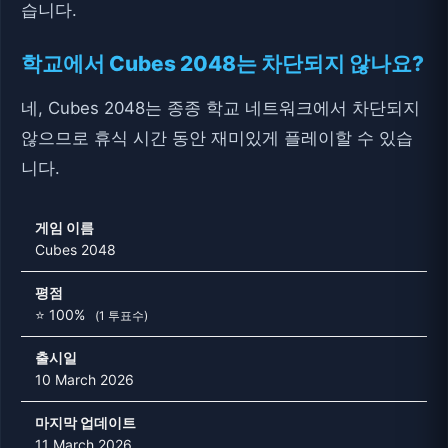
습니다.
학교에서 Cubes 2048는 차단되지 않나요?
네, Cubes 2048는 종종 학교 네트워크에서 차단되지
않으므로 휴식 시간 동안 재미있게 플레이할 수 있습
니다.
게임 이름
Cubes 2048
평점
⭐ 100%
(1 투표수)
출시일
10 March 2026
마지막 업데이트
11 March 2026