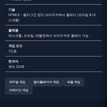
기술
HTML5 - 플러그인 없이 브라우저에서 플레이 (모바일 & 데
스크톱)
플랫폼
데스크톱, 모바일, 태블릿에서 브라우저로 플레이 가능
게임 모드
1인용
한국어
큐브 2048
캐주얼 게임
멀티플레이어 게임
퍼즐 게임
아케이드 게임