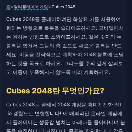
홈
멀티플레이어 게임
»
»
Cubes 2048
Cubes 2048를 플레이하려면 화살표 키를 사용하여
원하는 방향으로 블록을 슬라이드하세요. 모바일에서
는 원하는 방향으로 스와이프하세요. 같은 숫자의 두
블록을 합쳐서 그들의 총 값으로 새로운 블록을 만드
세요. 이동을 전략적으로 계획하여 2048 블록에 도달
하는 것을 목표로 하세요. 그리드를 주의 깊게 살펴보
고 이동이 부족해지지 않도록 미리 계획하세요.
Cubes 2048란 무엇인가요?
Cubes 2048는 클래식 2048 게임을 흥미진진한 3D
.io 경험으로 변형합니다! 이 매력적인 온라인 게임에
서 플레이어는 생동감 넘치는 아레나를 돌아다니며 블
록을 수집하여 더 커집니다. 목표는 간단합니다: 같은