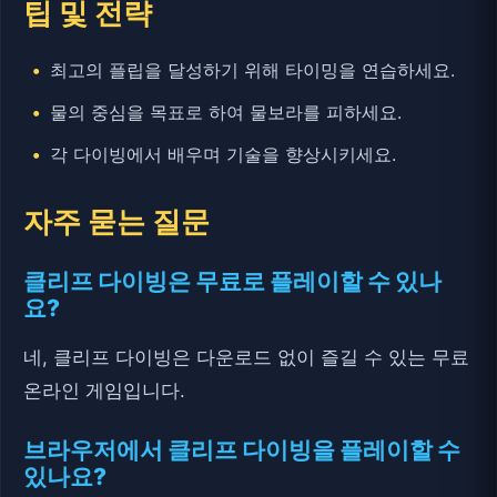
팁 및 전략
최고의 플립을 달성하기 위해 타이밍을 연습하세요.
물의 중심을 목표로 하여 물보라를 피하세요.
각 다이빙에서 배우며 기술을 향상시키세요.
자주 묻는 질문
클리프 다이빙은 무료로 플레이할 수 있나
요?
네, 클리프 다이빙은 다운로드 없이 즐길 수 있는 무료
온라인 게임입니다.
브라우저에서 클리프 다이빙을 플레이할 수
있나요?