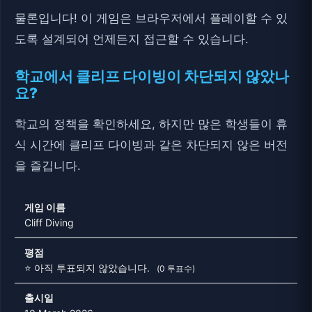
물론입니다! 이 게임은 브라우저에서 플레이할 수 있
도록 설계되어 언제든지 접근할 수 있습니다.
학교에서 클리프 다이빙이 차단되지 않았나
요?
학교의 정책을 확인하세요, 하지만 많은 학생들이 휴
식 시간에 클리프 다이빙과 같은 차단되지 않은 버전
을 즐깁니다.
게임 이름
Cliff Diving
평점
⭐ 아직 투표되지 않았습니다.
(0 투표수)
출시일