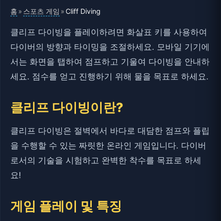
홈
스포츠 게임
»
»
Cliff Diving
클리프 다이빙을 플레이하려면 화살표 키를 사용하여
다이버의 방향과 타이밍을 조절하세요. 모바일 기기에
서는 화면을 탭하여 점프하고 기울여 다이빙을 안내하
세요. 점수를 얻고 진행하기 위해 물을 목표로 하세요.
클리프 다이빙이란?
클리프 다이빙은 절벽에서 바다로 대담한 점프와 플립
을 수행할 수 있는 짜릿한 온라인 게임입니다. 다이버
로서의 기술을 시험하고 완벽한 착수를 목표로 하세
요!
게임 플레이 및 특징