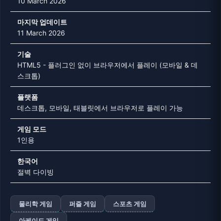
10 March 2026
마지막 업데이트
11 March 2026
기술
HTML5 - 플러그인 없이 브라우저에서 플레이 (모바일 & 데
스크톱)
플랫폼
데스크톱, 모바일, 태블릿에서 브라우저로 플레이 가능
게임 모드
1인용
한국어
절벽 다이빙
물리학 게임
퍼즐 게임
스포츠 게임
아케이드 게임