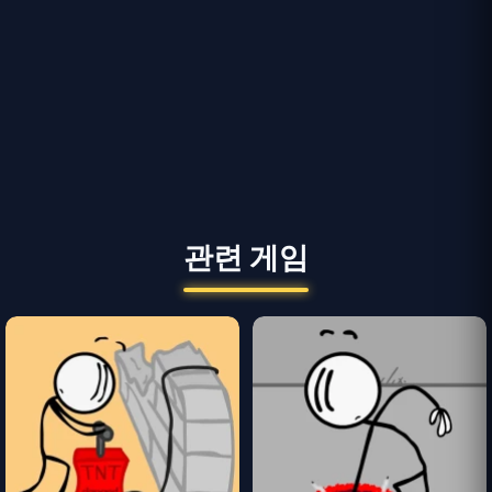
관련 게임