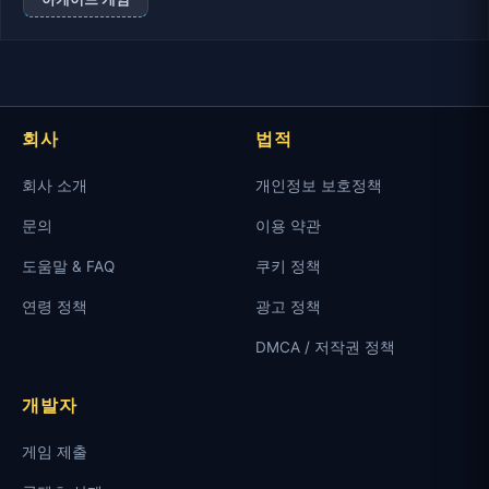
회사
법적
회사 소개
개인정보 보호정책
문의
이용 약관
도움말 & FAQ
쿠키 정책
연령 정책
광고 정책
DMCA / 저작권 정책
개발자
게임 제출