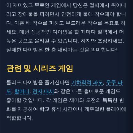
이 재미있고 무료인 게임에서 당신은 절벽에서 뛰어내
리고 장애물을 피하면서 안전하게 물에 착수해야 합니
다. 아픈 배 착수를 피하고 부드러운 착수를 목표로 하
세요. 매번 성공적인 다이빙을 할 때마다 절벽에서 더
높은 곳으로 올라갈 수 있습니다. 하지만 조심하세요,
실패한 다이빙은 한 층 내려가는 것을 의미합니다!
관련 및 시리즈 게임
클리프 다이빙을 즐기신다면
기하학적 파도
,
우주 파
도
,
할머니
,
전자 대시
와 같은 다른 흥미로운 게임도
좋아할 것입니다. 각 게임은 재미와 도전의 독특한 변
화를 제공하여 학교 휴식 시간이나 캐주얼한 플레이에
적합합니다.