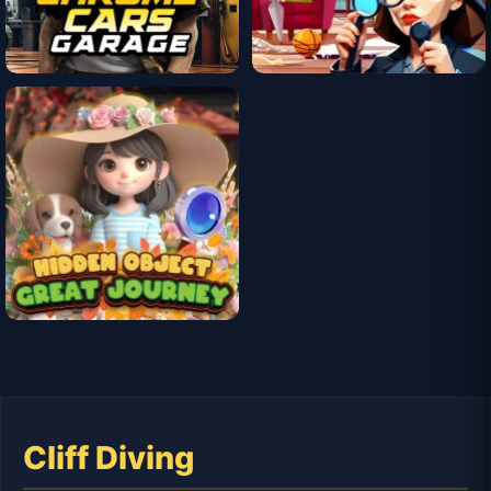
Cliff Diving