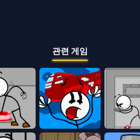
관련 게임