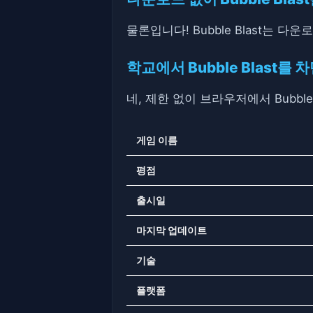
물론입니다! Bubble Blast는 다
학교에서 Bubble Blast를
네, 제한 없이 브라우저에서 Bubbl
게임 이름
평점
출시일
마지막 업데이트
기술
플랫폼