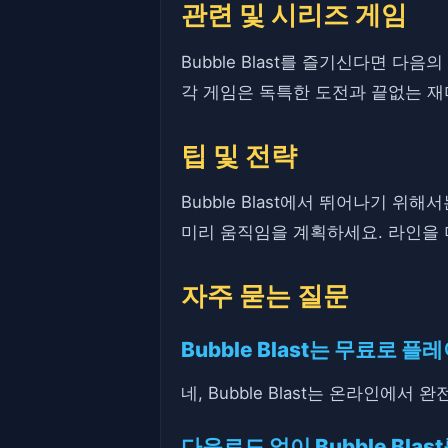
관련 및 시리즈 게임
Bubble Blast를 즐기신다면 다
각 게임은 독특한 도전과 끝없는 
팁 및 전략
Bubble Blast에서 뛰어나기 
미리 움직임을 계획하세요. 라인을 
자주 묻는 질문
Bubble Blast는 무료로 
네, Bubble Blast는 온라인에서
다운로드 없이 Bubble Bla