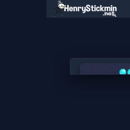
Bubble Blast
지금 플레이