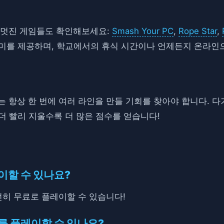
음의 멋진 게임들도 확인해보세요:
Smash Your PC
,
Rope Star
,
재미를 제공하며, 학교에서의 휴식 시간이나 언제든지 온라인
위해서는 항상 한 번에 여러 라인을 만들 기회를 찾아야 합니다.
더 빨리 지울수록 더 많은 점수를 얻습니다!
플레이할 수 있나요?
 완전히 무료로 플레이할 수 있습니다!
st를 플레이할 수 있나요?