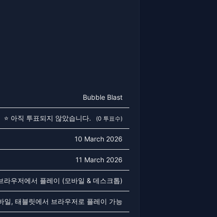
Bubble Blast
⭐ 아직 투표되지 않았습니다.
(0 투표수)
10 March 2026
11 March 2026
 브라우저에서 플레이 (모바일 & 데스크톱)
바일, 태블릿에서 브라우저로 플레이 가능