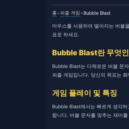
홈
퍼즐 게임
Bubble Blast
»
»
마우스를 사용하여 떨어지는 버블을
표로 하세요.
Bubble Blast란 무
Bubble Blast는 다채로운 
퍼즐 게임입니다. 당신의 목표는 화
게임 플레이 및 특징
Bubble Blast에서는 빠르게 
합니다. 버블 문자를 맞추는 재미를