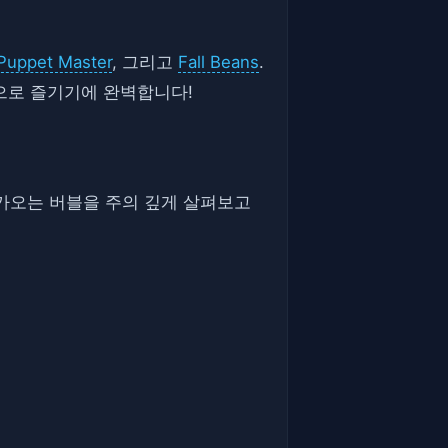
Puppet Master
, 그리고
Fall Beans
.
으로 즐기기에 완벽합니다!
 다가오는 버블을 주의 깊게 살펴보고