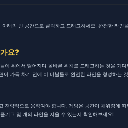
 아래의 빈 공간으로 클릭하고 드래그하세요. 완전한 라인을
엇인가요?
버블 문자들이 위에서 떨어지며 올바른 위치로 드래그하는 것을 
면이 가득 차기 전에 이 버블들로 완전한 라인을 형성하는 
생각하고 전략적으로 움직여야 합니다. 게임은 공간이 채워짐에 
 즐기고 몇 개의 라인을 지울 수 있는지 확인해보세요!