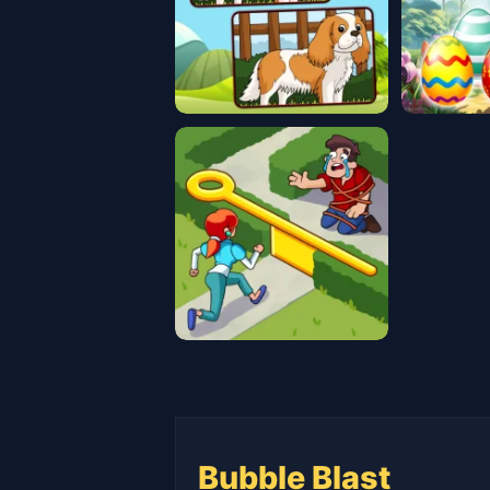
Bubble Blast