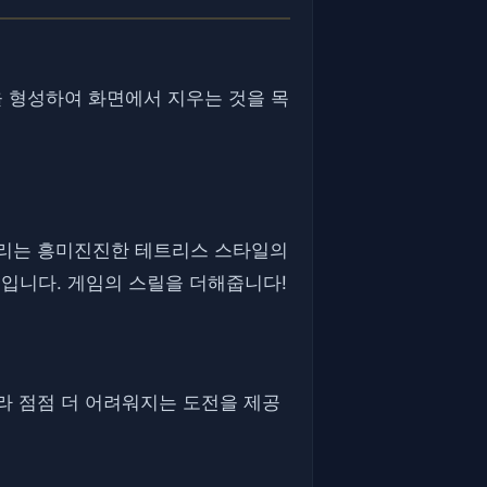
 형성하여 화면에서 지우는 것을 목
기다리는 흥미진진한 테트리스 스타일의
것입니다. 게임의 스릴을 더해줍니다!
따라 점점 더 어려워지는 도전을 제공