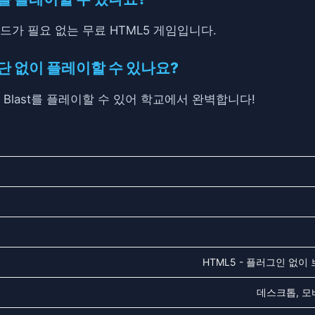
운로드가 필요 없는 무료 HTML5 게임입니다.
 차단 없이 플레이할 수 있나요?
e Blast를 플레이할 수 있어 학교에서 완벽합니다!
HTML5 - 플러그인 없이
데스크톱, 모