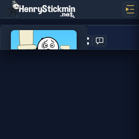
Tricky Life
2
SPELA NU