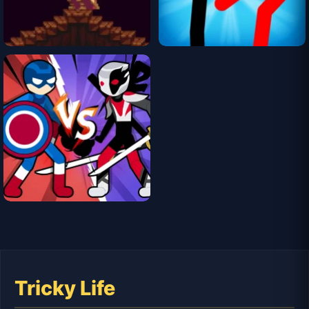
Tricky Life