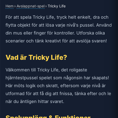
Hem
Avslappnat-spel
»
»
Tricky Life
För att spela Tricky Life, tryck helt enkelt, dra och
flytta objekt för att lösa varje nivå's pussel. Använd
din mus eller finger för kontroller. Utforska olika
scenarier och tänk kreativt för att avslöja svaren!
Vad är Tricky Life?
Välkommen till Tricky Life, det roligaste
hjärntestpussel spelet som någonsin har skapats!
Här möts logik och skratt, eftersom varje nivå är
utformad för att få dig att fnissa, tänka efter och le
när du äntligen hittar svaret.
Spelupplägg & Funktioner