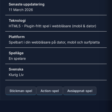
Senaste uppdatering
11 March 2026
Teknologi
HTML5 - Plugin-fritt spel i webbläsare (mobil & dator)
Plattform
Spelbart i din webbläsare på dator, mobil och surfplatta
Spelläge
En spelare
Svenska
Klurig Liv
Stickman-spel
Action-spel
Avslappnat-spel