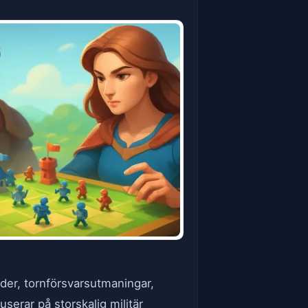
rider, tornförsvarsutmaningar,
serar på storskalig militär