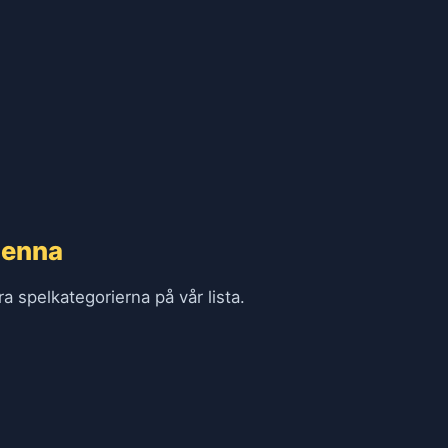
denna
ra spelkategorierna på vår lista.