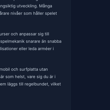
ångsiktig utveckling. Många
rare nivåer som håller spelet
urser och anpassar sig till
r spelmekanik snarare än snabba
isationer eller leda arméer i
mobil och surfplatta utan
är som helst, vare sig du är i
m läggs till regelbundet, vilket