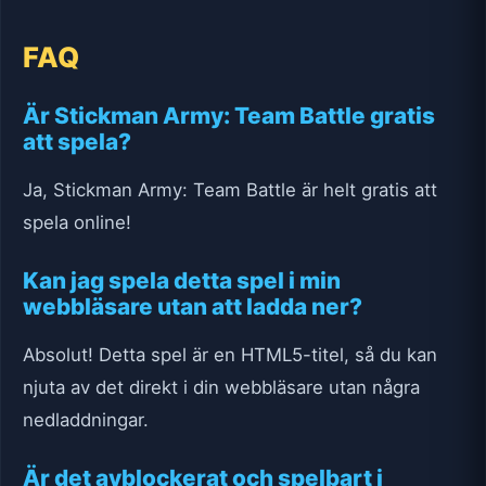
FAQ
Är Stickman Army: Team Battle gratis
att spela?
Ja, Stickman Army: Team Battle är helt gratis att
spela online!
Kan jag spela detta spel i min
webbläsare utan att ladda ner?
Absolut! Detta spel är en HTML5-titel, så du kan
njuta av det direkt i din webbläsare utan några
nedladdningar.
Är det avblockerat och spelbart i