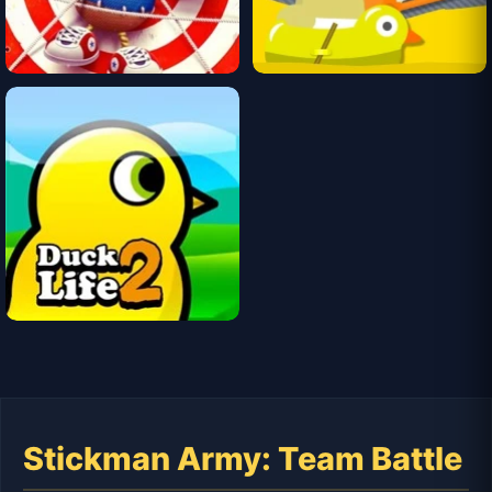
Stickman Army: Team Battle