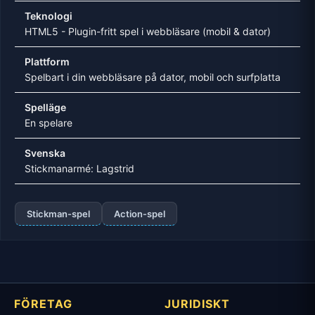
Teknologi
HTML5 - Plugin-fritt spel i webbläsare (mobil & dator)
Plattform
Spelbart i din webbläsare på dator, mobil och surfplatta
Spelläge
En spelare
Svenska
Stickmanarmé: Lagstrid
Stickman-spel
Action-spel
FÖRETAG
JURIDISKT