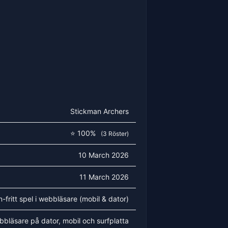
Stickman Archers
⭐ 100%
(3 Röster)
10 March 2026
11 March 2026
-fritt spel i webbläsare (mobil & dator)
bbläsare på dator, mobil och surfplatta