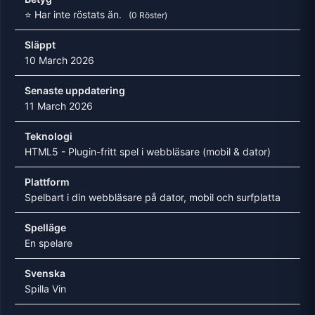
⭐ Har inte röstats än.
(0 Röster)
Släppt
10 March 2026
Senaste uppdatering
11 March 2026
Teknologi
HTML5 - Plugin-fritt spel i webbläsare (mobil & dator)
Plattform
Spelbart i din webbläsare på dator, mobil och surfplatta
Spelläge
En spelare
Svenska
Spilla Vin