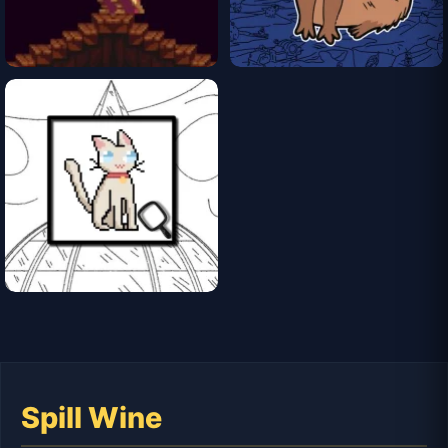
Spill Wine