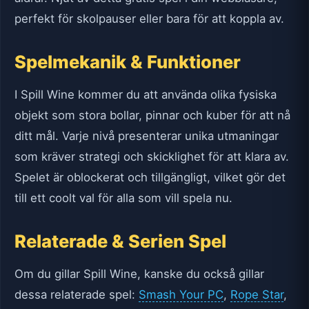
perfekt för skolpauser eller bara för att koppla av.
Spelmekanik & Funktioner
I Spill Wine kommer du att använda olika fysiska
objekt som stora bollar, pinnar och kuber för att nå
ditt mål. Varje nivå presenterar unika utmaningar
som kräver strategi och skicklighet för att klara av.
Spelet är oblockerat och tillgängligt, vilket gör det
till ett coolt val för alla som vill spela nu.
Relaterade & Serien Spel
Om du gillar Spill Wine, kanske du också gillar
dessa relaterade spel:
Smash Your PC
,
Rope Star
,