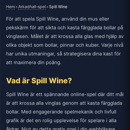
Hem
Arkadhall-spel
»
»
Spill Wine
För att spela Spill Wine, använd din mus eller
pekskärm för att sikta och kasta färgglada bollar på
vinglasen. Målet är att krossa alla glas med hjälp av
olika objekt som bollar, pinnar och kuber. Varje nivå
har unika utmaningar, så strategisera dina kast för
att maximera din poäng.
Vad är Spill Wine?
Spill Wine är ett spännande online-spel där ditt mål
är att krossa alla vinglas genom att kasta färgglada
bollar. Med engagerande spelmekanik och livfull
grafik är det en rolig upplevelse för spelare i alla
åldrar. Njut av detta gratis spel i din webbläsare,