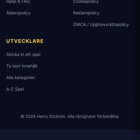
Hjälp & FAQ
Cookiepolicy
Ålderspolicy
Reklampolicy
DMCA / Upphovsrättspolicy
UTVECKLARE
Skicka in ett spel
Ta bort innehåll
Alla kategorier
A-Z Spel
© 2026 Henry Stickmin. Alla rättigheter förbehållna.