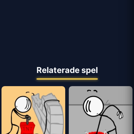
Relaterade spel