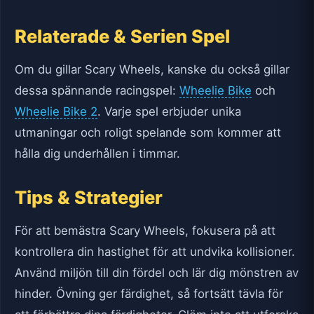
Relaterade & Serien Spel
Om du gillar Scary Wheels, kanske du också gillar
dessa spännande racingspel:
Wheelie Bike
och
Wheelie Bike 2
. Varje spel erbjuder unika
utmaningar och roligt spelande som kommer att
hålla dig underhållen i timmar.
Tips & Strategier
För att bemästra Scary Wheels, fokusera på att
kontrollera din hastighet för att undvika kollisioner.
Använd miljön till din fördel och lär dig mönstren av
hinder. Övning ger färdighet, så fortsätt tävla för