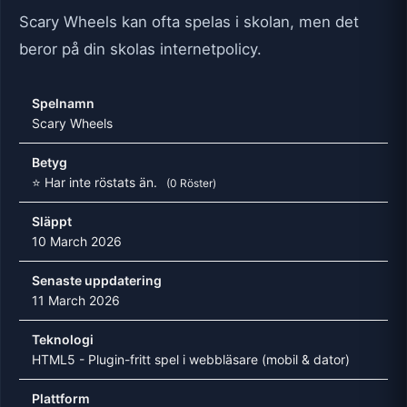
Scary Wheels kan ofta spelas i skolan, men det
beror på din skolas internetpolicy.
Spelnamn
Scary Wheels
Betyg
⭐ Har inte röstats än.
(0 Röster)
Släppt
10 March 2026
Senaste uppdatering
11 March 2026
Teknologi
HTML5 - Plugin-fritt spel i webbläsare (mobil & dator)
Plattform