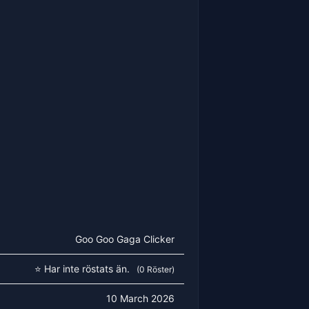
Goo Goo Gaga Clicker
⭐ Har inte röstats än.
(0 Röster)
10 March 2026