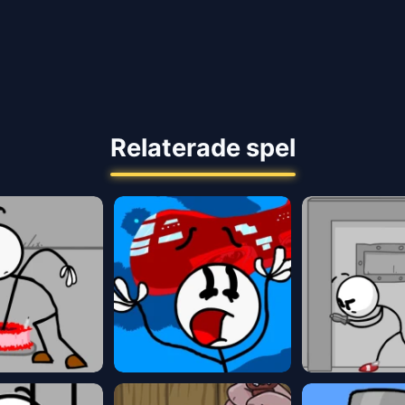
Relaterade spel