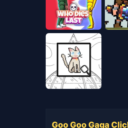
Goo Goo Gaga Clic