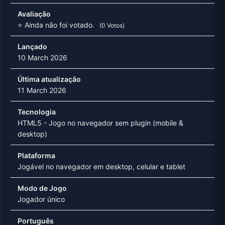
Avaliação
⭐ Ainda não foi votado.
(0 Votos)
Lançado
10 March 2026
Última atualização
11 March 2026
Tecnologia
HTML5 - Jogo no navegador sem plugin (mobile &
desktop)
Plataforma
Jogável no navegador em desktop, celular e tablet
Modo de Jogo
Jogador único
Português