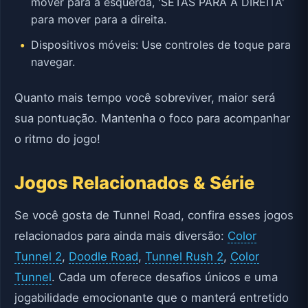
mover para a esquerda, 'SETAS PARA A DIREITA'
para mover para a direita.
Dispositivos móveis: Use controles de toque para
navegar.
Quanto mais tempo você sobreviver, maior será
sua pontuação. Mantenha o foco para acompanhar
o ritmo do jogo!
Jogos Relacionados & Série
Se você gosta de Tunnel Road, confira esses jogos
relacionados para ainda mais diversão:
Color
Tunnel 2
,
Doodle Road
,
Tunnel Rush 2
,
Color
Tunnel
. Cada um oferece desafios únicos e uma
jogabilidade emocionante que o manterá entretido