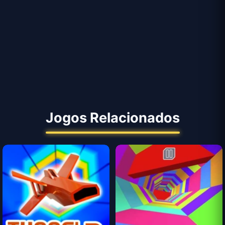
Jogos Relacionados