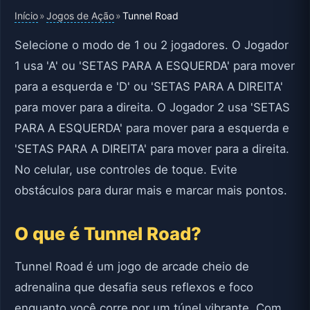
Início
Jogos de Ação
»
»
Tunnel Road
Selecione o modo de 1 ou 2 jogadores. O Jogador
1 usa 'A' ou 'SETAS PARA A ESQUERDA' para mover
para a esquerda e 'D' ou 'SETAS PARA A DIREITA'
para mover para a direita. O Jogador 2 usa 'SETAS
PARA A ESQUERDA' para mover para a esquerda e
'SETAS PARA A DIREITA' para mover para a direita.
No celular, use controles de toque. Evite
obstáculos para durar mais e marcar mais pontos.
O que é Tunnel Road?
Tunnel Road é um jogo de arcade cheio de
adrenalina que desafia seus reflexos e foco
enquanto você corre por um túnel vibrante. Com