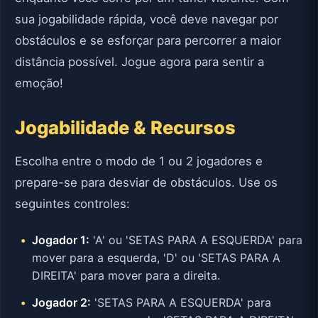
sua jogabilidade rápida, você deve navegar por
obstáculos e se esforçar para percorrer a maior
distância possível. Jogue agora para sentir a
emoção!
Jogabilidade & Recursos
Escolha entre o modo de 1 ou 2 jogadores e
prepare-se para desviar de obstáculos. Use os
seguintes controles:
Jogador 1:
'A' ou 'SETAS PARA A ESQUERDA' para
mover para a esquerda, 'D' ou 'SETAS PARA A
DIREITA' para mover para a direita.
Jogador 2:
'SETAS PARA A ESQUERDA' para