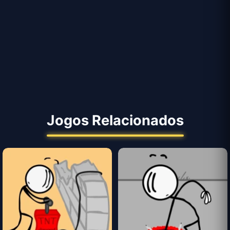
Jogos Relacionados