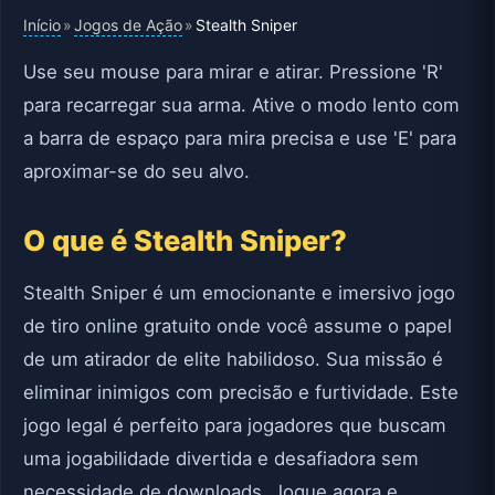
Início
Jogos de Ação
»
»
Stealth Sniper
Use seu mouse para mirar e atirar. Pressione 'R'
para recarregar sua arma. Ative o modo lento com
a barra de espaço para mira precisa e use 'E' para
aproximar-se do seu alvo.
O que é Stealth Sniper?
Stealth Sniper é um emocionante e imersivo jogo
de tiro online gratuito onde você assume o papel
de um atirador de elite habilidoso. Sua missão é
eliminar inimigos com precisão e furtividade. Este
jogo legal é perfeito para jogadores que buscam
uma jogabilidade divertida e desafiadora sem
necessidade de downloads. Jogue agora e