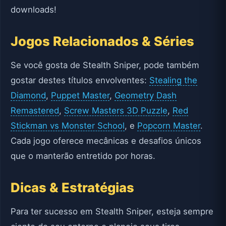
downloads!
Jogos Relacionados & Séries
Se você gosta de Stealth Sniper, pode também
gostar destes títulos envolventes:
Stealing the
Diamond
,
Puppet Master
,
Geometry Dash
Remastered
,
Screw Masters 3D Puzzle
,
Red
Stickman vs Monster School
, e
Popcorn Master
.
Cada jogo oferece mecânicas e desafios únicos
que o manterão entretido por horas.
Dicas & Estratégias
Para ter sucesso em Stealth Sniper, esteja sempre