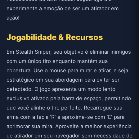
experimente a emoção de ser um atirador em
ação!
Jogabilidade & Recursos
Em Stealth Sniper, seu objetivo é eliminar inimigos
com um único tiro enquanto mantém sua
cobertura. Use o mouse para mirar e atirar, e seja
estratégico em sua abordagem para evitar ser
detectado. O jogo apresenta um modo lento
exclusivo ativado pela barra de espaço, permitindo
que você alinhe o tiro perfeito. Recarregue sua
arma com a tecla 'R' e aproxime-se com 'E' para
aprimorar sua mira. Aproveite a melhor experiência
de atirador em seu navegador sem necessidade de