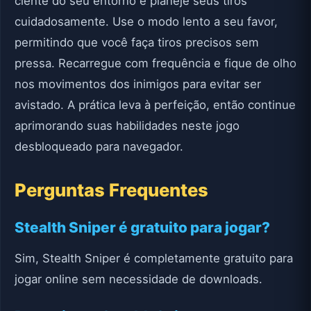
ciente do seu entorno e planeje seus tiros
cuidadosamente. Use o modo lento a seu favor,
permitindo que você faça tiros precisos sem
pressa. Recarregue com frequência e fique de olho
nos movimentos dos inimigos para evitar ser
avistado. A prática leva à perfeição, então continue
aprimorando suas habilidades neste jogo
desbloqueado para navegador.
Perguntas Frequentes
Stealth Sniper é gratuito para jogar?
Sim, Stealth Sniper é completamente gratuito para
jogar online sem necessidade de downloads.