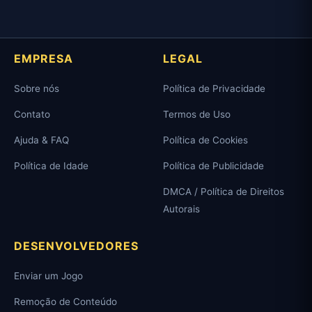
EMPRESA
LEGAL
Sobre nós
Política de Privacidade
Contato
Termos de Uso
Ajuda & FAQ
Política de Cookies
Política de Idade
Política de Publicidade
DMCA / Política de Direitos
Autorais
DESENVOLVEDORES
Enviar um Jogo
Remoção de Conteúdo