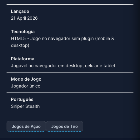
Lançado
21 April 2026
Tecnologia
HTML5 - Jogo no navegador sem plugin (mobile &
desktop)
Plataforma
Jogável no navegador em desktop, celular e tablet
Modo de Jogo
Jogador único
Português
Sniper Stealth
Jogos de Ação
Jogos de Tiro