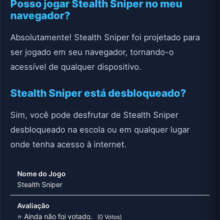
Posso jogar Stealth Sniper no meu
navegador?
Absolutamente! Stealth Sniper foi projetado para
ser jogado em seu navegador, tornando-o
acessível de qualquer dispositivo.
Stealth Sniper está desbloqueado?
Sim, você pode desfrutar de Stealth Sniper
desbloqueado na escola ou em qualquer lugar
onde tenha acesso à internet.
Nome do Jogo
Stealth Sniper
Avaliação
⭐ Ainda não foi votado.
(0 Votos)