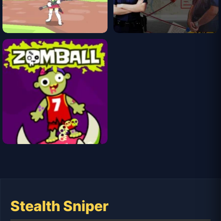
Stealth Sniper