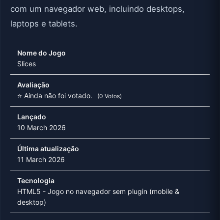
com um navegador web, incluindo desktops,
laptops e tablets.
Nome do Jogo
Slices
Avaliação
⭐ Ainda não foi votado.
(0 Votos)
Lançado
10 March 2026
Última atualização
11 March 2026
Tecnologia
HTML5 - Jogo no navegador sem plugin (mobile &
desktop)