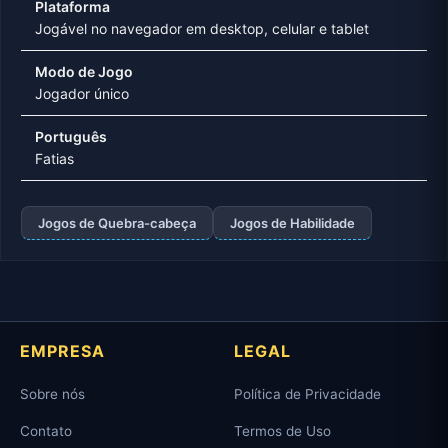
Plataforma
Jogável no navegador em desktop, celular e tablet
Modo de Jogo
Jogador único
Português
Fatias
Jogos de Quebra-cabeça
Jogos de Habilidade
EMPRESA
LEGAL
Sobre nós
Política de Privacidade
Contato
Termos de Uso