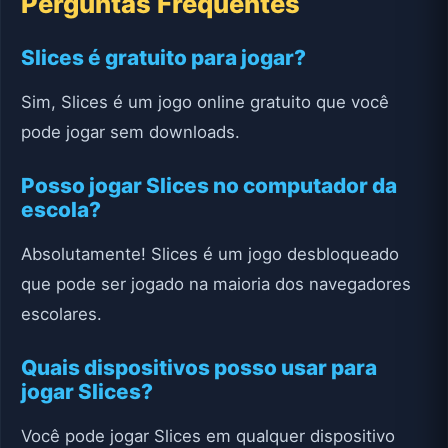
Perguntas Frequentes
Slices é gratuito para jogar?
Sim, Slices é um jogo online gratuito que você
pode jogar sem downloads.
Posso jogar Slices no computador da
escola?
Absolutamente! Slices é um jogo desbloqueado
que pode ser jogado na maioria dos navegadores
escolares.
Quais dispositivos posso usar para
jogar Slices?
Você pode jogar Slices em qualquer dispositivo