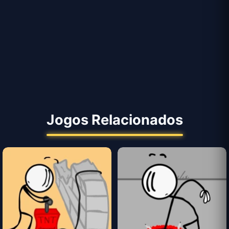
Jogos Relacionados