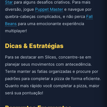
Star
para alguns desafios criativos. Para mais
diversão, jogue
Puppet Master
e navegue por
quebra-cabeças complicados, e não perca
Fall
Beans
para uma emocionante experiência
multiplayer!
Dicas & Estratégias
Para se destacar em Slices, concentre-se em
planejar seus movimentos com antecedência.
Tente manter as fatias organizadas e procure por
padrões para completar a pizza de forma eficiente.
Quanto mais rápido você completar a pizza, maior
será sua pontuação!