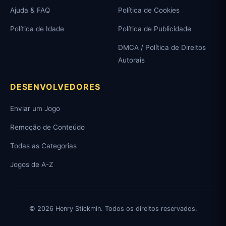
Ajuda & FAQ
Política de Cookies
Política de Idade
Política de Publicidade
DMCA / Política de Direitos
Autorais
DESENVOLVEDORES
Enviar um Jogo
Remoção de Conteúdo
Todas as Categorias
Jogos de A-Z
© 2026 Henry Stickmin. Todos os direitos reservados.