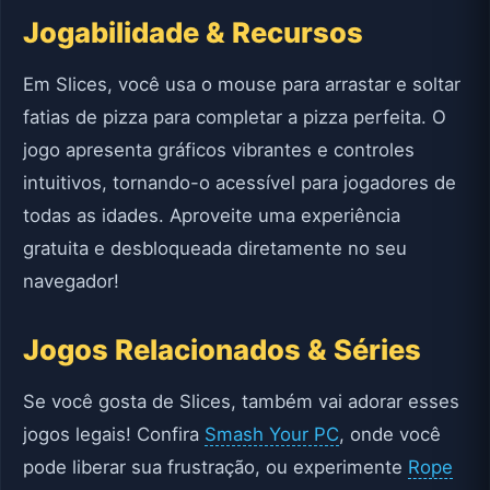
Jogabilidade & Recursos
Em Slices, você usa o mouse para arrastar e soltar
fatias de pizza para completar a pizza perfeita. O
jogo apresenta gráficos vibrantes e controles
intuitivos, tornando-o acessível para jogadores de
todas as idades. Aproveite uma experiência
gratuita e desbloqueada diretamente no seu
navegador!
Jogos Relacionados & Séries
Se você gosta de Slices, também vai adorar esses
jogos legais! Confira
Smash Your PC
, onde você
pode liberar sua frustração, ou experimente
Rope