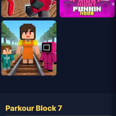
Parkour Block 7