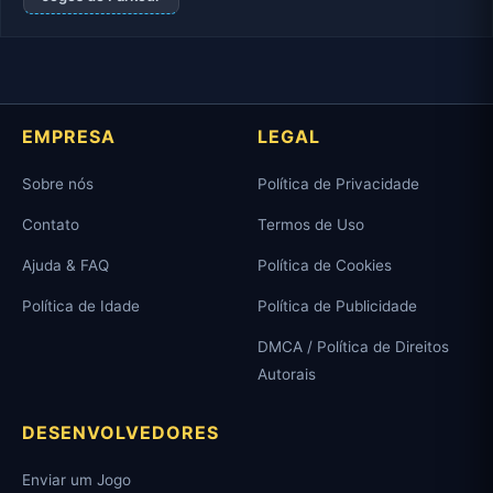
EMPRESA
LEGAL
Sobre nós
Política de Privacidade
Contato
Termos de Uso
Ajuda & FAQ
Política de Cookies
Política de Idade
Política de Publicidade
DMCA / Política de Direitos
Autorais
DESENVOLVEDORES
Enviar um Jogo