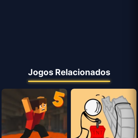
Jogos Relacionados