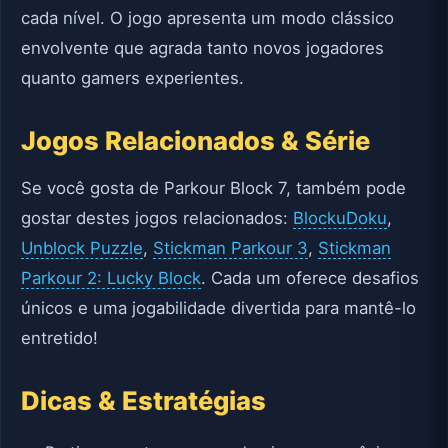
cada nível. O jogo apresenta um modo clássico
envolvente que agrada tanto novos jogadores
quanto gamers experientes.
Jogos Relacionados & Série
Se você gosta de Parkour Block 7, também pode
gostar destes jogos relacionados:
BlockuDoku
,
Unblock Puzzle
,
Stickman Parkour 3
,
Stickman
Parkour 2: Lucky Block
. Cada um oferece desafios
únicos e uma jogabilidade divertida para mantê-lo
entretido!
Dicas & Estratégias