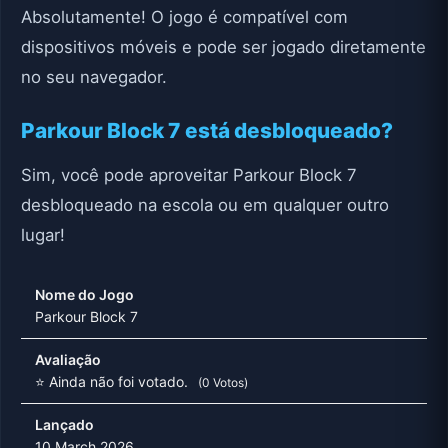
Absolutamente! O jogo é compatível com
dispositivos móveis e pode ser jogado diretamente
no seu navegador.
Parkour Block 7 está desbloqueado?
Sim, você pode aproveitar Parkour Block 7
desbloqueado na escola ou em qualquer outro
lugar!
Nome do Jogo
Parkour Block 7
Avaliação
⭐ Ainda não foi votado.
(0 Votos)
Lançado
10 March 2026