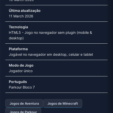
Última atualização
11 March 2026
Tecnologia
HTML5 - Jogo no navegador sem plugin (mobile &
desktop)
Plataforma
Jogável no navegador em desktop, celular e tablet
Modo de Jogo
Jogador único
Português
Parkour Bloco 7
Jogos de Aventura
Jogos de Minecraft
Jogos de Parkour