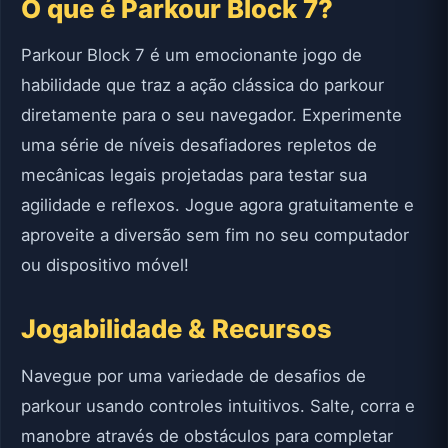
O que é Parkour Block 7?
Parkour Block 7 é um emocionante jogo de
habilidade que traz a ação clássica do parkour
diretamente para o seu navegador. Experimente
uma série de níveis desafiadores repletos de
mecânicas legais projetadas para testar sua
agilidade e reflexos. Jogue agora gratuitamente e
aproveite a diversão sem fim no seu computador
ou dispositivo móvel!
Jogabilidade & Recursos
Navegue por uma variedade de desafios de
parkour usando controles intuitivos. Salte, corra e
manobre através de obstáculos para completar