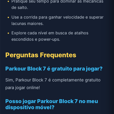
Pratique seu tempo para dominar as mecânicas
de salto.
Use a corrida para ganhar velocidade e superar
lacunas maiores.
Explore cada nível em busca de atalhos
escondidos e power-ups.
Perguntas Frequentes
Parkour Block 7 é gratuito para jogar?
Sim, Parkour Block 7 é completamente gratuito
para jogar online!
Posso jogar Parkour Block 7 no meu
dispositivo móvel?