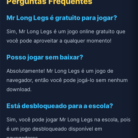
Perguntas Frequentes
Mr Long Legs é gratuito para jogar?
Sim, Mr Long Legs é um jogo online gratuito que
você pode aproveitar a qualquer momento!
Posso jogar sem baixar?
Absolutamente! Mr Long Legs é um jogo de
navegador, então você pode jogá-lo sem nenhum
download.
Está desbloqueado para a escola?
Sim, você pode jogar Mr Long Legs na escola, pois
é um jogo desbloqueado disponível em
navegadores.