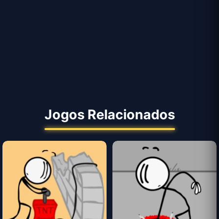
Jogos Relacionados