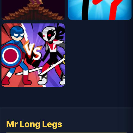
Mr Long Legs