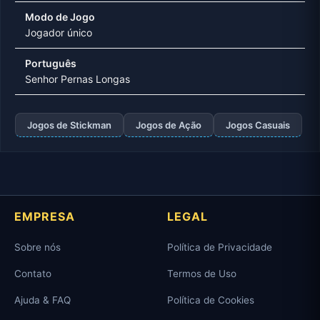
Modo de Jogo
Jogador único
Português
Senhor Pernas Longas
Jogos de Stickman
Jogos de Ação
Jogos Casuais
EMPRESA
LEGAL
Sobre nós
Política de Privacidade
Contato
Termos de Uso
Ajuda & FAQ
Política de Cookies