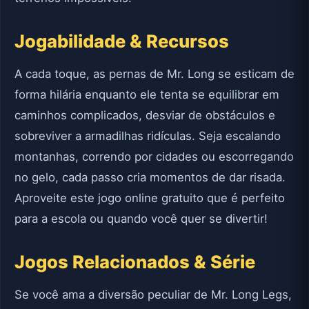
Jogabilidade & Recursos
A cada toque, as pernas de Mr. Long se esticam de
forma hilária enquanto ele tenta se equilibrar em
caminhos complicados, desviar de obstáculos e
sobreviver a armadilhas ridículas. Seja escalando
montanhas, correndo por cidades ou escorregando
no gelo, cada passo cria momentos de dar risada.
Aproveite este jogo online gratuito que é perfeito
para a escola ou quando você quer se divertir!
Jogos Relacionados & Série
Se você ama a diversão peculiar de Mr. Long Legs,