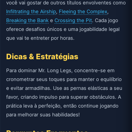
você vai gostar de outros títulos envolventes como
Infiltrating the Airship
,
Fleeing the Complex
,
Breaking the Bank
e
Crossing the Pit
. Cada jogo
oferece desafios únicos e uma jogabilidade legal
que vai te entreter por horas.
Dicas & Estratégias
Para dominar Mr. Long Legs, concentre-se em
cronometrar seus toques para manter o equilíbrio
e evitar armadilhas. Use as pernas elásticas a seu
favor, criando impulso para superar obstáculos. A
prática leva à perfeição, então continue jogando
para melhorar suas habilidades!