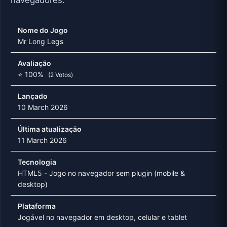
Nome do Jogo
Mr Long Legs
Avaliação
⭐ 100%
(2 Votos)
Lançado
10 March 2026
Última atualização
11 March 2026
Tecnologia
HTML5 - Jogo no navegador sem plugin (mobile &
desktop)
Plataforma
Jogável no navegador em desktop, celular e tablet