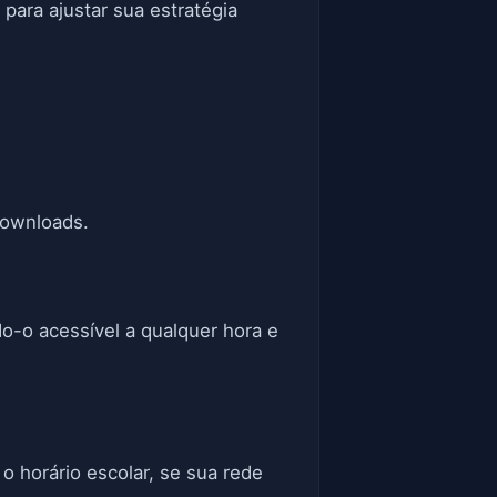
para ajustar sua estratégia
downloads.
o-o acessível a qualquer hora e
o horário escolar, se sua rede