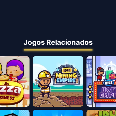
Jogos Relacionados