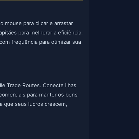
o mouse para clicar e arrastar
capitães para melhorar a eficiência.
com frequência para otimizar sua
le Trade Routes. Conecte ilhas
comerciais para manter os bens
da que seus lucros crescem,