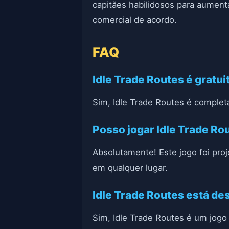
capitães habilidosos para aumenta
comercial de acordo.
FAQ
Idle Trade Routes é gratui
Sim, Idle Trade Routes é complet
Posso jogar Idle Trade R
Absolutamente! Este jogo foi pro
em qualquer lugar.
Idle Trade Routes está d
Sim, Idle Trade Routes é um jogo