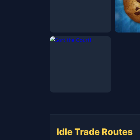
Idle Trade Routes