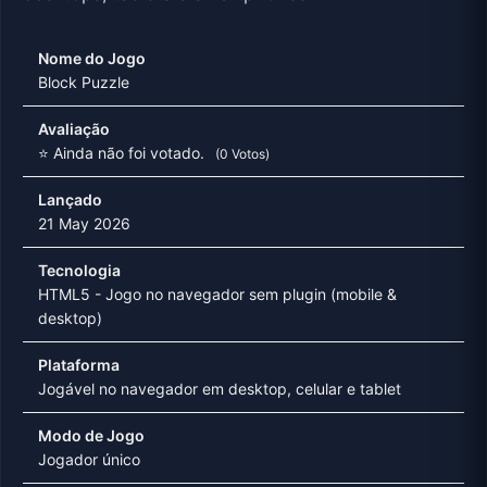
Nome do Jogo
Block Puzzle
Avaliação
⭐ Ainda não foi votado.
(0 Votos)
Lançado
21 May 2026
Tecnologia
HTML5 - Jogo no navegador sem plugin (mobile &
desktop)
Plataforma
Jogável no navegador em desktop, celular e tablet
Modo de Jogo
Jogador único