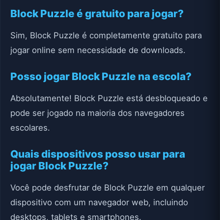
Block Puzzle é gratuito para jogar?
Sim, Block Puzzle é completamente gratuito para
jogar online sem necessidade de downloads.
Posso jogar Block Puzzle na escola?
Absolutamente! Block Puzzle está desbloqueado e
pode ser jogado na maioria dos navegadores
escolares.
Quais dispositivos posso usar para
jogar Block Puzzle?
Você pode desfrutar de Block Puzzle em qualquer
dispositivo com um navegador web, incluindo
desktops, tablets e smartphones.