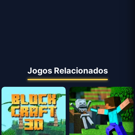
Jogos Relacionados