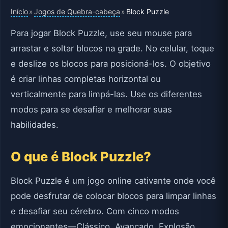
Início
Jogos de Quebra-cabeça
»
»
Block Puzzle
Para jogar Block Puzzle, use seu mouse para
arrastar e soltar blocos na grade. No celular, toque
e deslize os blocos para posicioná-los. O objetivo
é criar linhas completas horizontal ou
verticalmente para limpá-las. Use os diferentes
modos para se desafiar e melhorar suas
habilidades.
O que é Block Puzzle?
Block Puzzle é um jogo online cativante onde você
pode desfrutar de colocar blocos para limpar linhas
e desafiar seu cérebro. Com cinco modos
emocionantes—Clássico, Avançado, Explosão,