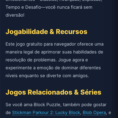
Tempo e Desafio—você nunca ficará sem
diversão!
Jogabilidade & Recursos
Este jogo gratuito para navegador oferece uma
maneira legal de aprimorar suas habilidades de
resolução de problemas. Jogue agora e
experimente a emoção de dominar diferentes
níveis enquanto se diverte com amigos.
Jogos Relacionados & Séries
Se você ama Block Puzzle, também pode gostar
de
Stickman Parkour 2: Lucky Block
,
Blob Opera
, e