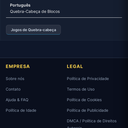
Português
Quebra-Cabeça de Blocos
Jogos de Quebra-cabeça
EMPRESA
LEGAL
Sobre nós
Política de Privacidade
Contato
Termos de Uso
Ajuda & FAQ
Política de Cookies
Política de Idade
Política de Publicidade
DMCA / Política de Direitos
Autorais