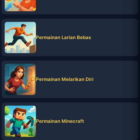
Permainan Larian Bebas
Permainan Melarikan Diri
Permainan Minecraft