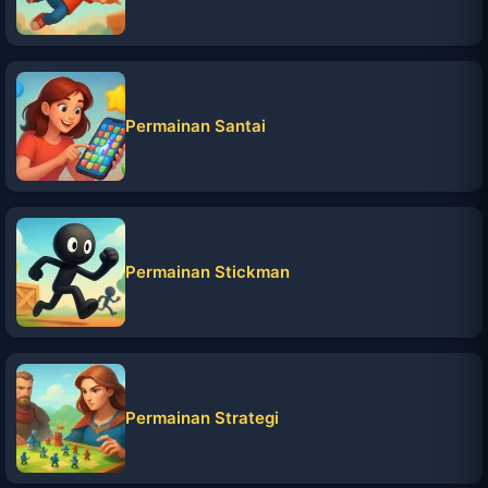
Permainan Santai
Permainan Stickman
Permainan Strategi