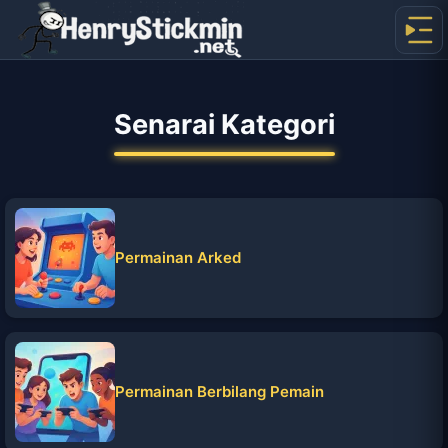
Senarai Kategori
Permainan Arked
Permainan Berbilang Pemain