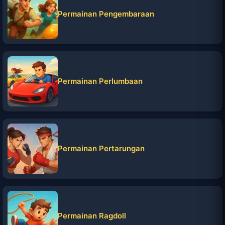
Permainan Pengembaraan
Permainan Perlumbaan
Permainan Pertarungan
Permainan Ragdoll