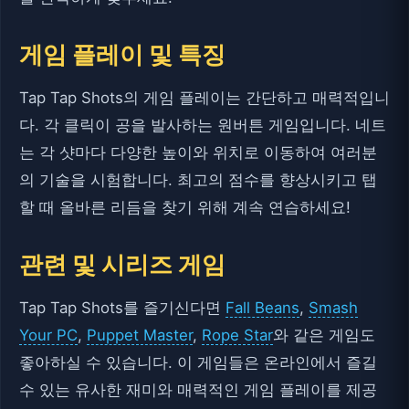
게임 플레이 및 특징
Tap Tap Shots의 게임 플레이는 간단하고 매력적입니
다. 각 클릭이 공을 발사하는 원버튼 게임입니다. 네트
는 각 샷마다 다양한 높이와 위치로 이동하여 여러분
의 기술을 시험합니다. 최고의 점수를 향상시키고 탭
할 때 올바른 리듬을 찾기 위해 계속 연습하세요!
관련 및 시리즈 게임
Tap Tap Shots를 즐기신다면
Fall Beans
,
Smash
Your PC
,
Puppet Master
,
Rope Star
와 같은 게임도
좋아하실 수 있습니다. 이 게임들은 온라인에서 즐길
수 있는 유사한 재미와 매력적인 게임 플레이를 제공