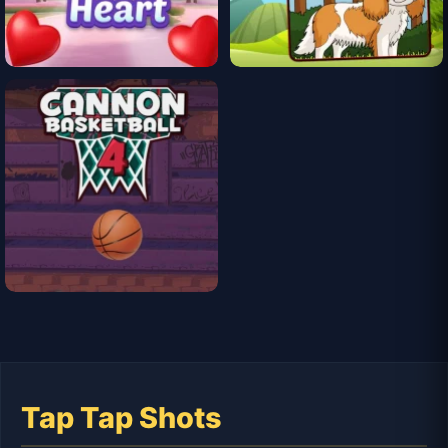
Tap Tap Shots