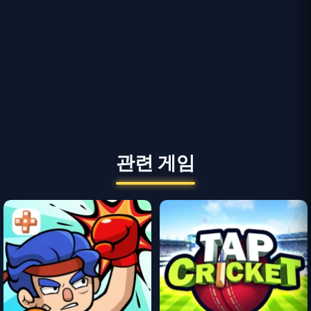
관련 게임