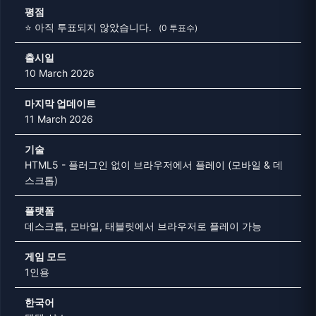
평점
⭐ 아직 투표되지 않았습니다.
(0 투표수)
출시일
10 March 2026
마지막 업데이트
11 March 2026
기술
HTML5 - 플러그인 없이 브라우저에서 플레이 (모바일 & 데
스크톱)
플랫폼
데스크톱, 모바일, 태블릿에서 브라우저로 플레이 가능
게임 모드
1인용
한국어