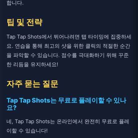
합니다.
팁 및 전략
Tap Tap Shots에서 뛰어나려면 탭 타이밍에 집중하세
요. 연습을 통해 최고의 샷을 위한 클릭의 적절한 순간
을 파악할 수 있습니다. 점수를 극대화하기 위해 꾸준
한 리듬을 유지하세요!
자주 묻는 질문
Tap Tap Shots는 무료로 플레이할 수 있나
요?
네, Tap Tap Shots는 온라인에서 완전히 무료로 플레
이할 수 있습니다!