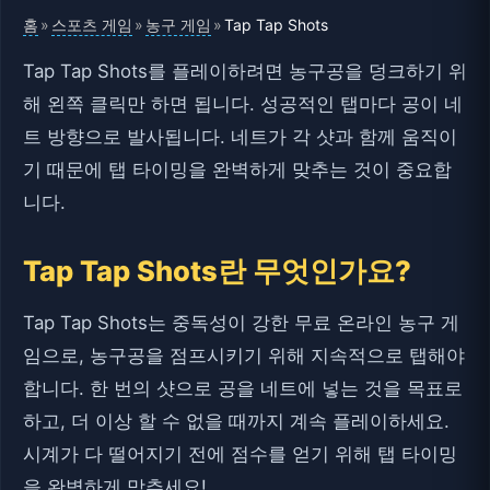
홈
스포츠 게임
농구 게임
»
»
»
Tap Tap Shots
Tap Tap Shots를 플레이하려면 농구공을 덩크하기 위
해 왼쪽 클릭만 하면 됩니다. 성공적인 탭마다 공이 네
트 방향으로 발사됩니다. 네트가 각 샷과 함께 움직이
기 때문에 탭 타이밍을 완벽하게 맞추는 것이 중요합
니다.
Tap Tap Shots란 무엇인가요?
Tap Tap Shots는 중독성이 강한 무료 온라인 농구 게
임으로, 농구공을 점프시키기 위해 지속적으로 탭해야
합니다. 한 번의 샷으로 공을 네트에 넣는 것을 목표로
하고, 더 이상 할 수 없을 때까지 계속 플레이하세요.
시계가 다 떨어지기 전에 점수를 얻기 위해 탭 타이밍
을 완벽하게 맞추세요!