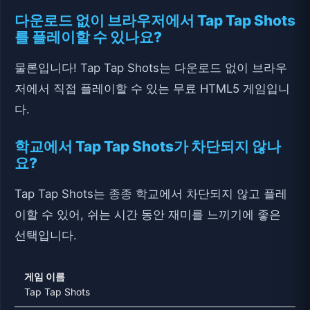
다운로드 없이 브라우저에서 Tap Tap Shots
를 플레이할 수 있나요?
물론입니다! Tap Tap Shots는 다운로드 없이 브라우
저에서 직접 플레이할 수 있는 무료 HTML5 게임입니
다.
학교에서 Tap Tap Shots가 차단되지 않나
요?
Tap Tap Shots는 종종 학교에서 차단되지 않고 플레
이할 수 있어, 쉬는 시간 동안 재미를 느끼기에 좋은
선택입니다.
게임 이름
Tap Tap Shots