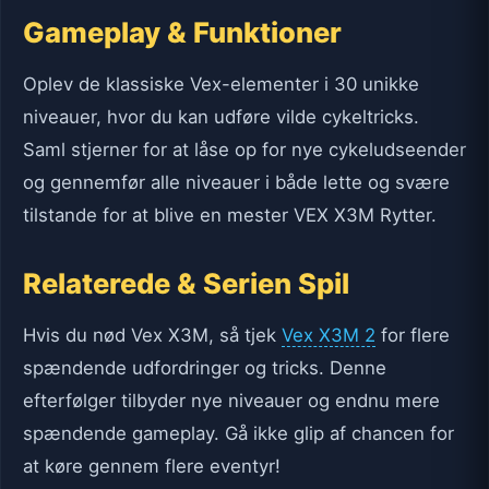
Gameplay & Funktioner
Oplev de klassiske Vex-elementer i 30 unikke
niveauer, hvor du kan udføre vilde cykeltricks.
Saml stjerner for at låse op for nye cykeludseender
og gennemfør alle niveauer i både lette og svære
tilstande for at blive en mester VEX X3M Rytter.
Relaterede & Serien Spil
Hvis du nød Vex X3M, så tjek
Vex X3M 2
for flere
spændende udfordringer og tricks. Denne
efterfølger tilbyder nye niveauer og endnu mere
spændende gameplay. Gå ikke glip af chancen for
at køre gennem flere eventyr!