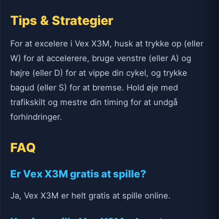
Tips & Strategier
For at excelere i Vex X3M, husk at trykke op (eller
W) for at accelerere, bruge venstre (eller A) og
højre (eller D) for at vippe din cykel, og trykke
bagud (eller S) for at bremse. Hold øje med
trafikskilt og mestre din timing for at undgå
forhindringer.
FAQ
Er Vex X3M gratis at spille?
Ja, Vex X3M er helt gratis at spille online.