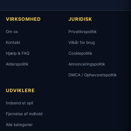
VIRKSOMHED
JURIDISK
Om os
Privatlivspolitik
Kontakt
Vilkår for brug
Hjælp & FAQ
Cookiepolitik
Alderspolitik
Annonceringspolitik
DMCA / Ophavsretspolitik
UDVIKLERE
Indsend et spil
Fjernelse af indhold
Alle kategorier