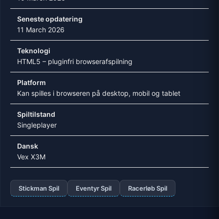
Seneste opdatering
11 March 2026
Teknologi
HTML5 – pluginfri browserafspilning
Platform
Kan spilles i browseren på desktop, mobil og tablet
Spiltilstand
Singleplayer
Dansk
Vex X3M
Stickman Spil
Eventyr Spil
Racerløb Spil