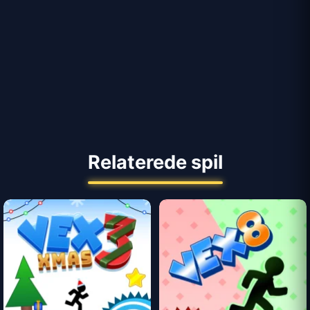
Relaterede spil