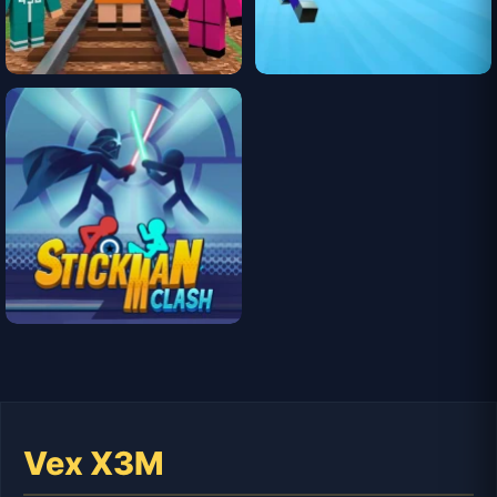
Vex X3M