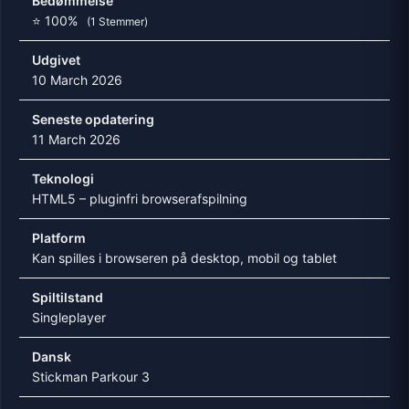
Bedømmelse
⭐ 100%
(1 Stemmer)
Udgivet
10 March 2026
Seneste opdatering
11 March 2026
Teknologi
HTML5 – pluginfri browserafspilning
Platform
Kan spilles i browseren på desktop, mobil og tablet
Spiltilstand
Singleplayer
Dansk
Stickman Parkour 3