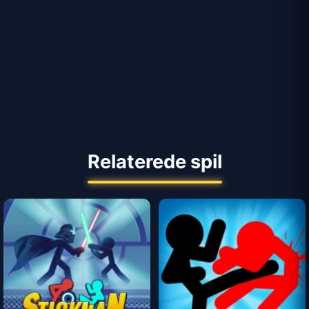
Relaterede spil