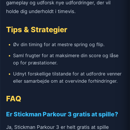
gameplay og udforsk nye udfordringer, der vil
holde dig underholdt i timevis.
Tips & Strategier
Øv din timing for at mestre spring og flip.
Saml frugter for at maksimere din score og låse
op for præstationer.
Udnyt forskellige tilstande for at udfordre venner
eller samarbejde om at overvinde forhindringer.
FAQ
Er Stickman Parkour 3 gratis at spille?
Ja, Stickman Parkour 3 er helt gratis at spille