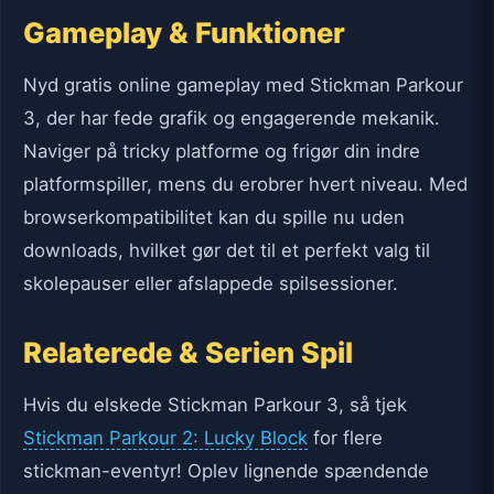
Gameplay & Funktioner
Nyd gratis online gameplay med Stickman Parkour
3, der har fede grafik og engagerende mekanik.
Naviger på tricky platforme og frigør din indre
platformspiller, mens du erobrer hvert niveau. Med
browserkompatibilitet kan du spille nu uden
downloads, hvilket gør det til et perfekt valg til
skolepauser eller afslappede spilsessioner.
Relaterede & Serien Spil
Hvis du elskede Stickman Parkour 3, så tjek
Stickman Parkour 2: Lucky Block
for flere
stickman-eventyr! Oplev lignende spændende