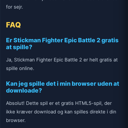
for sejr.
FAQ
Er Stickman Fighter Epic Battle 2 gratis
at spille?
Ja, Stickman Fighter Epic Battle 2 er helt gratis at
spille online.
Kan jeg spille det i min browser uden at
downloade?
Absolut! Dette spil er et gratis HTML5-spil, der
ikke kræver download og kan spilles direkte i din
browser.