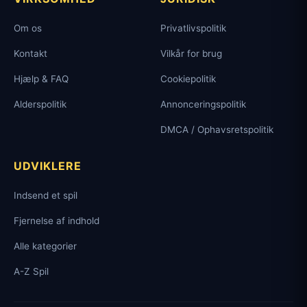
Om os
Privatlivspolitik
Kontakt
Vilkår for brug
Hjælp & FAQ
Cookiepolitik
Alderspolitik
Annonceringspolitik
DMCA / Ophavsretspolitik
UDVIKLERE
Indsend et spil
Fjernelse af indhold
Alle kategorier
A-Z Spil