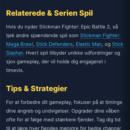
Relaterede & Serien Spil
Hvis du nyder Stickman Fighter: Epic Battle 2, så
tjek andre spændende spil som
Stickman Fighter:
Mega Brawl
,
Stick Defenders
,
Elastic Man
, og
Stick
Slasher
. Hvert spil tilbyder unikke udfordringer og
sjov gameplay, der vil holde dig engageret i
timevis.
Tips & Strategier
For at forbedre dit gameplay, fokuser på at timinge
dine angreb og undvigelser. Opgrader dine våben
ofte for at følge med stærkere fjender. Tag dig tid
til at lære hver fjendes mønstre for bedre chancer