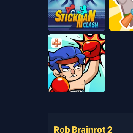
Rob Brainrot 2