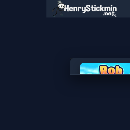
Rob Brainrot 2
SPIL NU