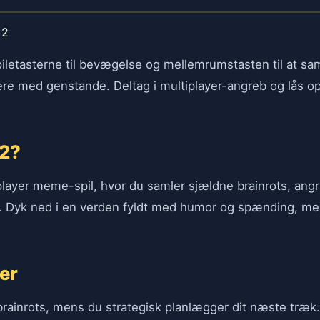
 2
 piletasterne til bevægelse og mellemrumstasten til at sa
ere med genstande. Deltag i multiplayer-angreb og lås op 
 2?
player meme-spil, hvor du samler sjældne brainrots, angri
ds. Dyk ned i en verden fyldt med humor og spænding, me
er
ainrots, mens du strategisk planlægger dit næste træk. 