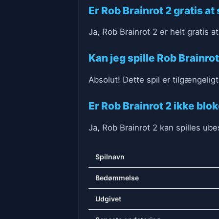
Er Rob Brainrot 2 gratis at 
Ja, Rob Brainrot 2 er helt gratis at
Kan jeg spille Rob Brainro
Absolut! Dette spil er tilgængeli
Er Rob Brainrot 2 ikke blok
Ja, Rob Brainrot 2 kan spilles ubes
Spilnavn
Bedømmelse
Udgivet