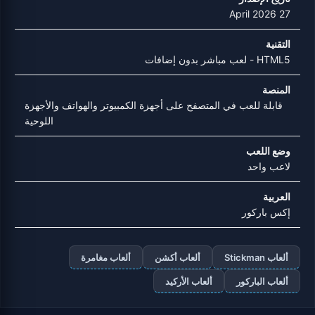
27 April 2026
التقنية
HTML5 - لعب مباشر بدون إضافات
المنصة
قابلة للعب في المتصفح على أجهزة الكمبيوتر والهواتف والأجهزة
اللوحية
وضع اللعب
لاعب واحد
العربية
إكس باركور
ألعاب Stickman
ألعاب أكشن
ألعاب مغامرة
ألعاب الباركور
ألعاب الأركيد