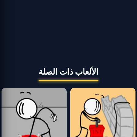
الألعاب ذات الصلة