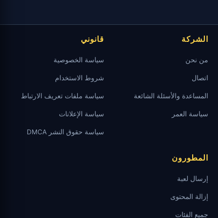
الشركة
قانوني
من نحن
سياسة الخصوصية
اتصال
شروط الاستخدام
المساعدة والأسئلة الشائعة
سياسة ملفات تعريف الارتباط
سياسة العمر
سياسة الإعلانات
سياسة حقوق النشر DMCA
المطورون
إرسال لعبة
إزالة المحتوى
جميع الفئات