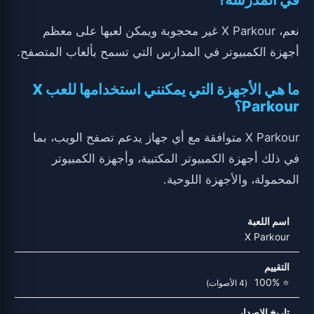
نعم، X Parkour غير محجوبة ويمكن لعبها على معظم
أجهزة الكمبيوتر في المدارس التي تسمح بألعاب المتصفح.
ما هي الأجهزة التي يمكنني استخدامها للعب X
Parkour؟
X Parkour متوافقة مع أي جهاز يدعم تصفح الويب، بما
في ذلك أجهزة الكمبيوتر المكتبية، وأجهزة الكمبيوتر
المحمولة، والأجهزة اللوحية.
اسم اللعبة
X Parkour
التقييم
⭐ 100%
(4 الأصوات)
تاريخ الإصدار