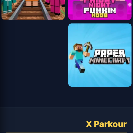
X Parkour