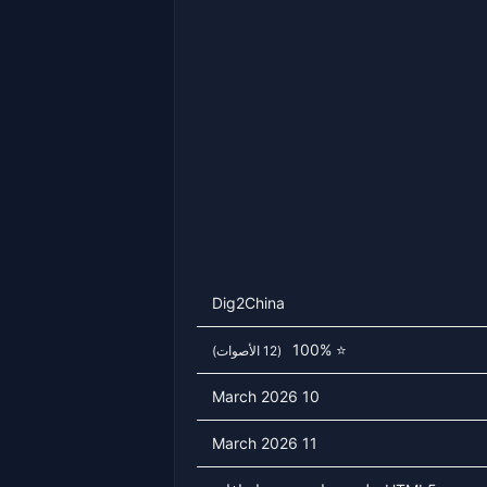
Dig2China
⭐ 100%
(12 الأصوات)
10 March 2026
11 March 2026