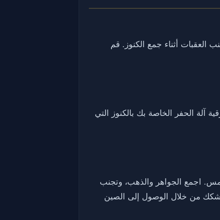
تجنب العقبات أثناء جمع الكنوز. قم
ية آلة الحفر الخاصة بك بالكنوز التي
لمس. اجمع الجواهر والذهب، وتجنب
متشكك من خلال الوصول إلى الصين