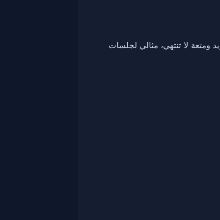
 ومتعة لا تنتهي، مثالي لجلسات