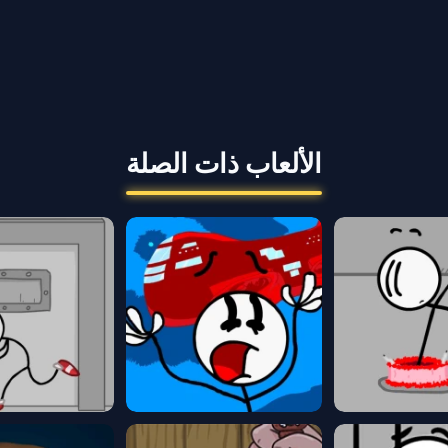
الألعاب ذات الصلة