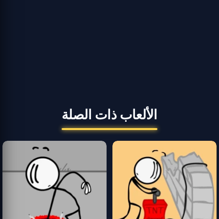
الألعاب ذات الصلة