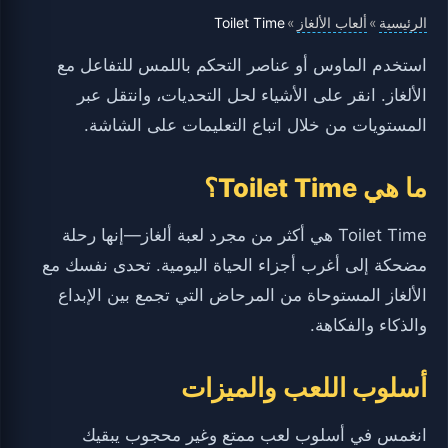
الرئيسية
ألعاب الألغاز
Toilet Time
»
»
استخدم الماوس أو عناصر التحكم باللمس للتفاعل مع
الألغاز. انقر على الأشياء لحل التحديات، وانتقل عبر
المستويات من خلال اتباع التعليمات على الشاشة.
ما هي Toilet Time؟
Toilet Time هي أكثر من مجرد لعبة ألغاز—إنها رحلة
مضحكة إلى أغرب أجزاء الحياة اليومية. تحدى نفسك مع
الألغاز المستوحاة من المرحاض التي تجمع بين الإبداع
والذكاء والفكاهة.
أسلوب اللعب والميزات
انغمس في أسلوب لعب ممتع وغير محجوب يبقيك