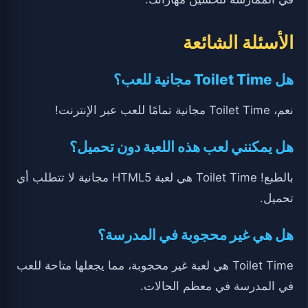
الأسئلة الشائعة
هل Toilet Time مجانية للعب؟
نعم، Toilet Time مجانية تمامًا للعب عبر الإنترنت!
هل يمكنني لعب هذه اللعبة دون تحميل؟
بالطبع! Toilet Time هي لعبة HTML5 مجانية لا تتطلب أي
تحميل.
هل هي غير محجوبة في المدرسة؟
Toilet Time هي لعبة غير محجوبة، مما يجعلها متاحة للعب
في المدرسة في معظم الحالات.