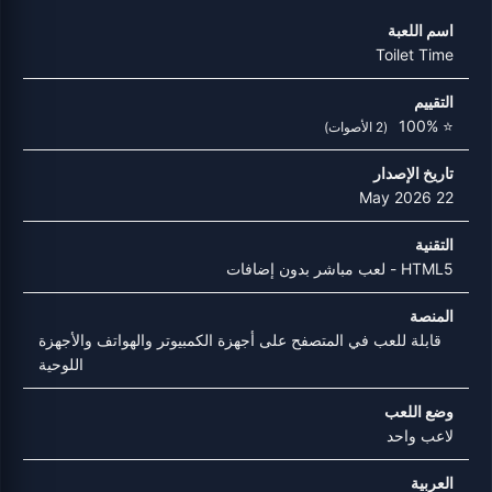
اسم اللعبة
Toilet Time
التقييم
⭐ 100%
(2 الأصوات)
تاريخ الإصدار
22 May 2026
التقنية
HTML5 - لعب مباشر بدون إضافات
المنصة
قابلة للعب في المتصفح على أجهزة الكمبيوتر والهواتف والأجهزة
اللوحية
وضع اللعب
لاعب واحد
العربية