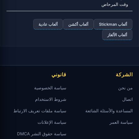
وقت المرحاض
ألعاب Stickman
ألعاب أكشن
ألعاب عادية
ألعاب الألغاز
الشركة
قانوني
من نحن
سياسة الخصوصية
اتصال
شروط الاستخدام
المساعدة والأسئلة الشائعة
سياسة ملفات تعريف الارتباط
سياسة العمر
سياسة الإعلانات
سياسة حقوق النشر DMCA