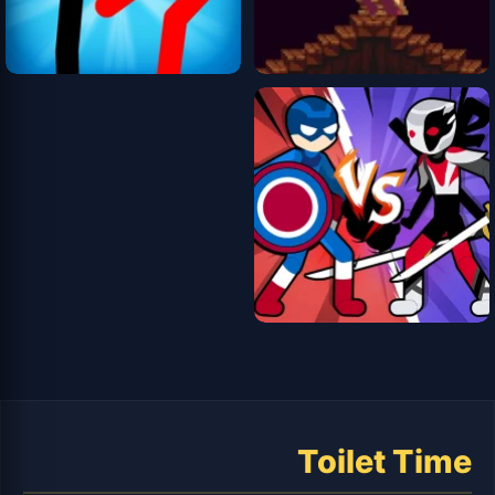
Toilet Time