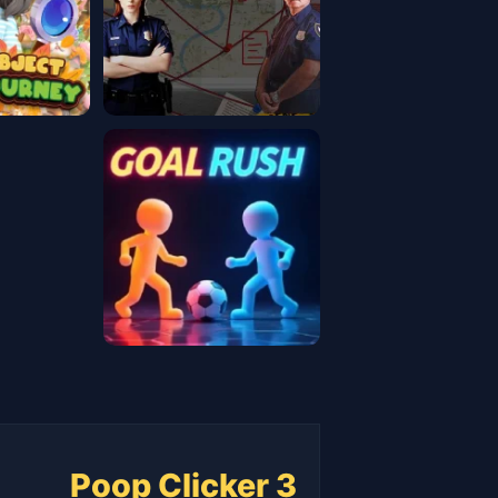
Poop Clicker 3