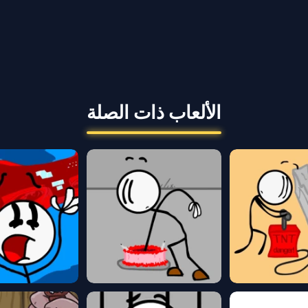
الألعاب ذات الصلة