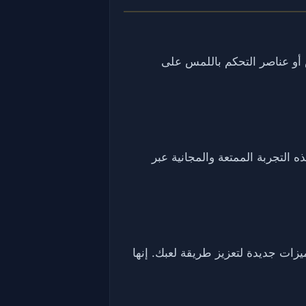
الماوس أو عناصر التحكم باللمس على
هذه التجربة الممتعة والمجانية عبر
ئعة وميزات جديدة لتعزيز طريقة لعبك. إنها