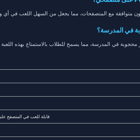
قابلة للعب في المتصفح على 