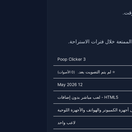
Poop Clicker 3
⭐ لم يتم التصويت بعد.
(0 الأصوات)
12 May 2026
HTML5 - لعب مباشر بدون إضافات
أجهزة الكمبيوتر والهواتف والأجهزة اللوحية
لاعب واحد