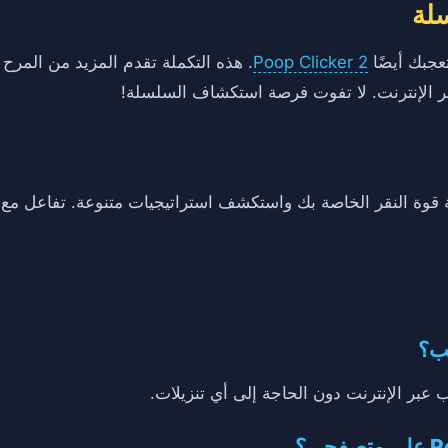
سلة
Poop Clicker 2
. هذه التكملة تقدم المزيد من المرح 
بر الإنترنت. لا تفوت فرصة استكشاف السلسلة!
ية قوة النقر الخاصة بك واستكشف استراتيجيات متنوعة. تفاعل مع ا