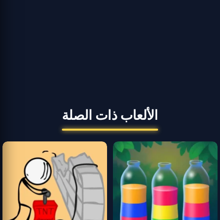
الألعاب ذات الصلة