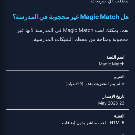
تتطلب أي تنزيلات.
هل Magic Match غير محجوبة في المدرسة؟
نعم، يمكنك لعب Magic Match في المدرسة لأنها غير
محجوبة ومتاحة من معظم الشبكات المدرسية.
اسم اللعبة
Magic Match
التقييم
⭐ لم يتم التصويت بعد.
(0 الأصوات)
تاريخ الإصدار
23 May 2026
التقنية
HTML5 - لعب مباشر بدون إضافات