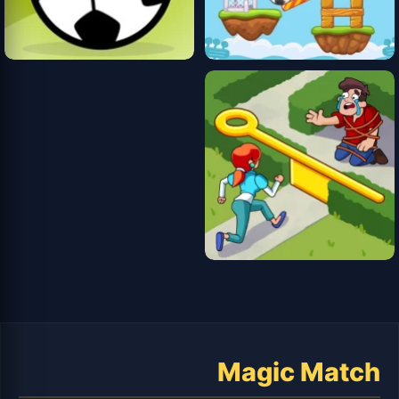
Magic Match