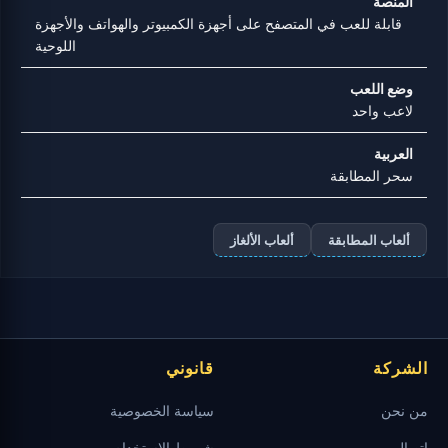
المنصة
قابلة للعب في المتصفح على أجهزة الكمبيوتر والهواتف والأجهزة
اللوحية
وضع اللعب
لاعب واحد
العربية
سحر المطابقة
ألعاب المطابقة
ألعاب الألغاز
الشركة
قانوني
من نحن
سياسة الخصوصية
اتصال
شروط الاستخدام