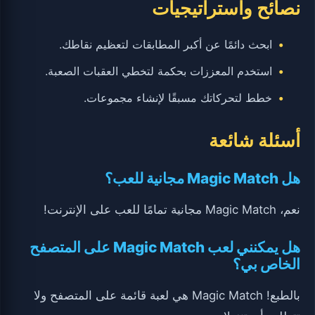
نصائح واستراتيجيات
ابحث دائمًا عن أكبر المطابقات لتعظيم نقاطك.
استخدم المعززات بحكمة لتخطي العقبات الصعبة.
خطط لتحركاتك مسبقًا لإنشاء مجموعات.
أسئلة شائعة
هل Magic Match مجانية للعب؟
نعم، Magic Match مجانية تمامًا للعب على الإنترنت!
هل يمكنني لعب Magic Match على المتصفح
الخاص بي؟
بالطبع! Magic Match هي لعبة قائمة على المتصفح ولا