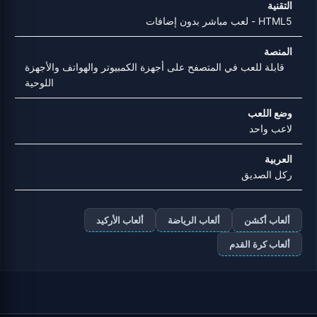
التقنية
HTML5 - لعب مباشر بدون إضافات
المنصة
قابلة للعب في المتصفح على أجهزة الكمبيوتر والهواتف والأجهزة
اللوحية
وضع اللعب
لاعب واحد
العربية
ركل الصديق
ألعاب أكشن
ألعاب الرياضة
ألعاب الأركيد
ألعاب كرة القدم