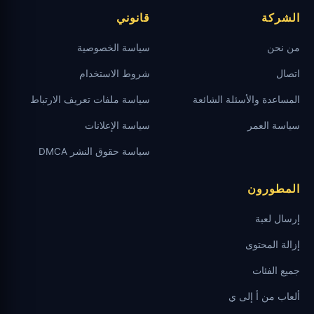
الشركة
قانوني
من نحن
سياسة الخصوصية
اتصال
شروط الاستخدام
المساعدة والأسئلة الشائعة
سياسة ملفات تعريف الارتباط
سياسة العمر
سياسة الإعلانات
سياسة حقوق النشر DMCA
المطورون
إرسال لعبة
إزالة المحتوى
جميع الفئات
ألعاب من أ إلى ي