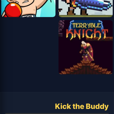
Kick the Buddy