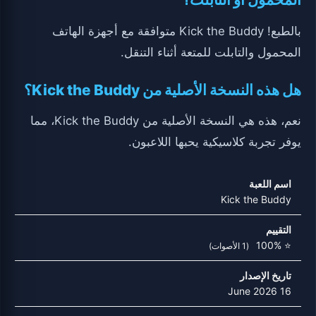
بالطبع! Kick the Buddy متوافقة مع أجهزة الهاتف
المحمول والتابلت للمتعة أثناء التنقل.
هل هذه النسخة الأصلية من Kick the Buddy؟
نعم، هذه هي النسخة الأصلية من Kick the Buddy، مما
يوفر تجربة كلاسيكية يحبها اللاعبون.
اسم اللعبة
Kick the Buddy
التقييم
⭐ 100%
(1 الأصوات)
تاريخ الإصدار
16 June 2026