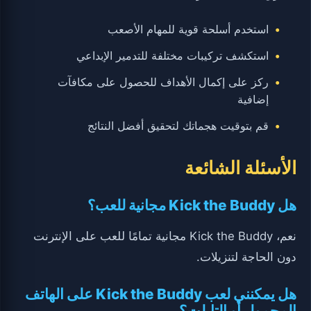
استخدم أسلحة قوية للمهام الأصعب
استكشف تركيبات مختلفة للتدمير الإبداعي
ركز على إكمال الأهداف للحصول على مكافآت
إضافية
قم بتوقيت هجماتك لتحقيق أفضل النتائج
الأسئلة الشائعة
هل Kick the Buddy مجانية للعب؟
نعم، Kick the Buddy مجانية تمامًا للعب على الإنترنت
دون الحاجة لتنزيلات.
هل يمكنني لعب Kick the Buddy على الهاتف
المحمول أو التابلت؟