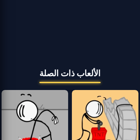
الألعاب ذات الصلة