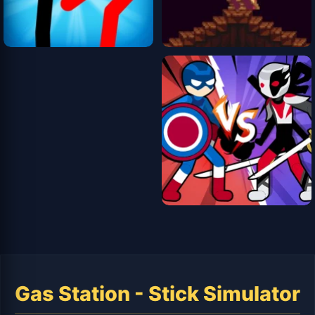
Gas Station - Stick Simulator