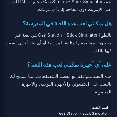
نعم، Gas Station - Stick Simulator مجانية تمامًا للعب
على الإنترنت دون الحاجة إلى أي تنزيلات.
هل يمكنني لعب هذه اللعبة في المدرسة؟
بالطبع! Gas Station - Stick Simulator هي لعبة غير
محجوبة، مما يجعلها مثالية للمدرسة أو أي بيئة أخرى يُسمح
فيها باللعب.
على أي أجهزة يمكنني لعب هذه اللعبة؟
هذه اللعبة متوافقة مع معظم المتصفحات، مما يسمح لك
باللعب على الكمبيوتر، والأجهزة اللوحية، والأجهزة
المحمولة.
اسم اللعبة
Gas Station - Stick Simulator