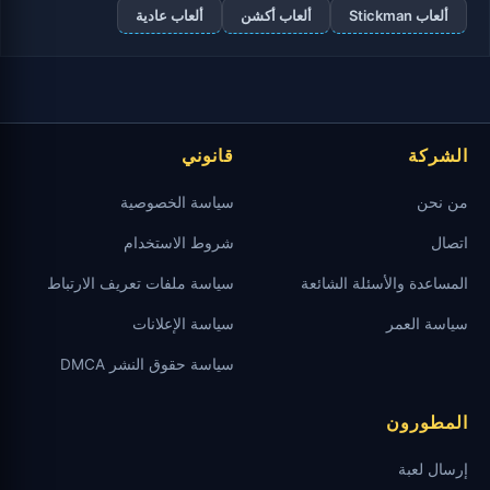
ألعاب Stickman
ألعاب أكشن
ألعاب عادية
الشركة
قانوني
من نحن
سياسة الخصوصية
اتصال
شروط الاستخدام
المساعدة والأسئلة الشائعة
سياسة ملفات تعريف الارتباط
سياسة العمر
سياسة الإعلانات
سياسة حقوق النشر DMCA
المطورون
إرسال لعبة