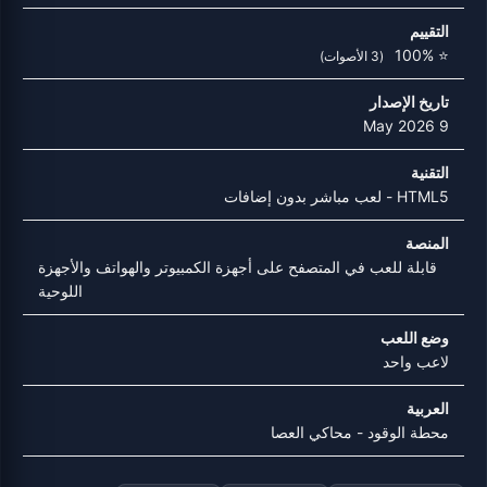
التقييم
⭐ 100%
(3 الأصوات)
تاريخ الإصدار
9 May 2026
التقنية
HTML5 - لعب مباشر بدون إضافات
المنصة
قابلة للعب في المتصفح على أجهزة الكمبيوتر والهواتف والأجهزة
اللوحية
وضع اللعب
لاعب واحد
العربية
محطة الوقود - محاكي العصا