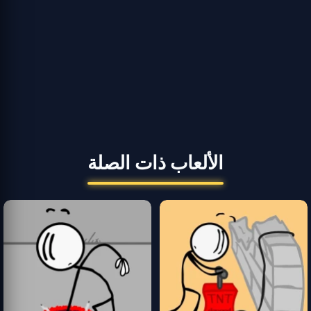
الألعاب ذات الصلة