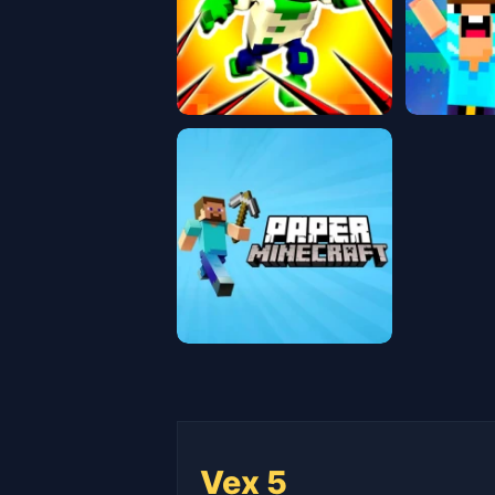
Vex 5