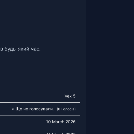
в будь-який час.
Vex 5
⭐ Ще не голосували.
(0 Голосів)
10 March 2026