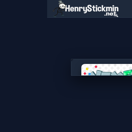
Vex 5
ГРАТИ ЗАРАЗ