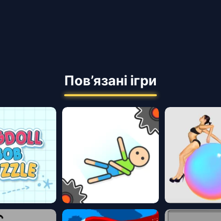
Пов’язані ігри