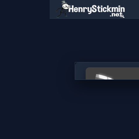
Ragdoll Hit
ГРАТИ ЗАРАЗ